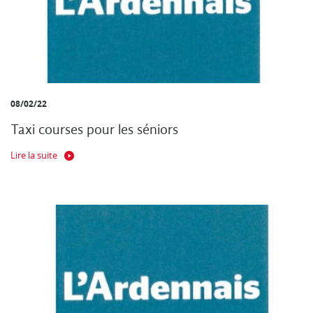
08/02/22
Taxi courses pour les séniors
Lire la suite