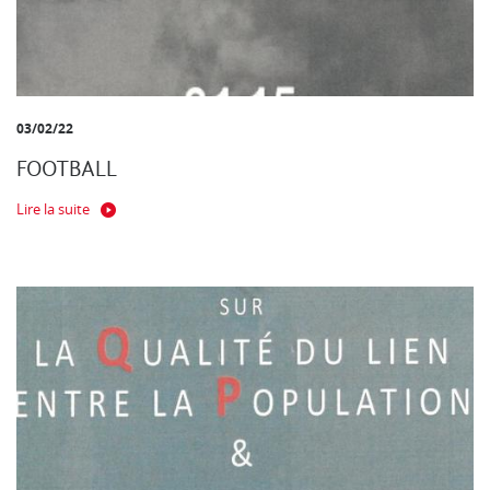
03/02/22
FOOTBALL
Lire la suite