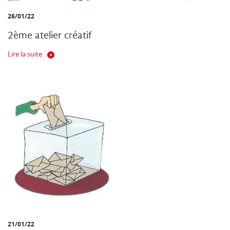
26/01/22
2ème atelier créatif
Lire la suite
21/01/22