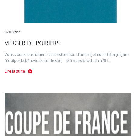
07/02/22
VERGER DE POIRIERS
Vous voulez participer à la construction d’un projet collectif, rejoignez
l’équipe de bénévoles sur le site, le 5 mars prochain à 9H...
Lire la suite