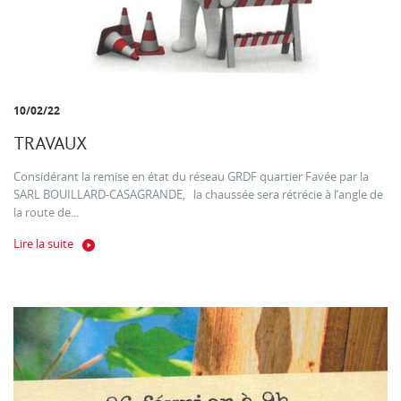
10/02/22
TRAVAUX
Considérant la remise en état du réseau GRDF quartier Favée par la
SARL BOUILLARD-CASAGRANDE, la chaussée sera rétrécie à l’angle de
la route de...
Lire la suite