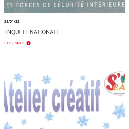
28/01/22
ENQUETE NATIONALE
Lire la suite