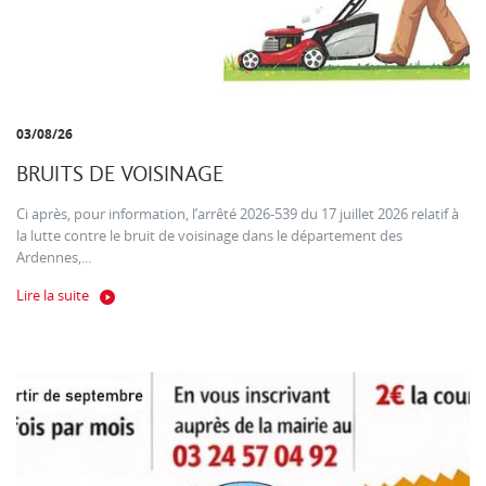
03/08/26
BRUITS DE VOISINAGE
Ci après, pour information, l’arrêté 2026-539 du 17 juillet 2026 relatif à
la lutte contre le bruit de voisinage dans le département des
Ardennes,...
Lire la suite