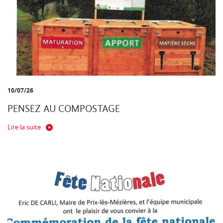
10/07/26
PENSEZ AU COMPOSTAGE
Lire la suite