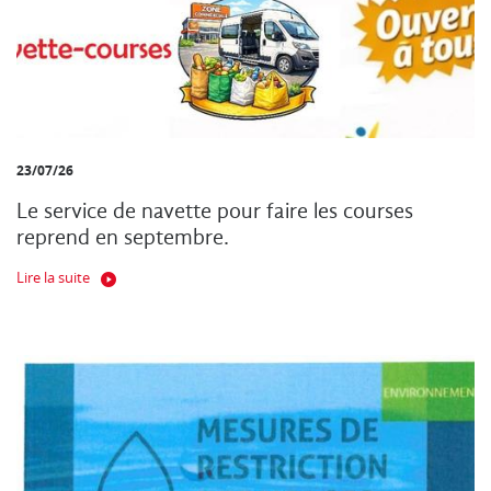
23/07/26
Le service de navette pour faire les courses
reprend en septembre.
Lire la suite