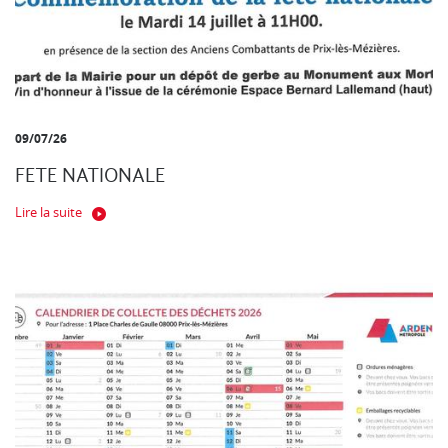
09/07/26
FETE NATIONALE
Lire la suite