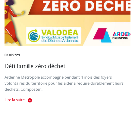
01/09/21
Défi famille zéro déchet
Ardenne Métropole accompagne pendant 4 mois des foyers
volontaires du territoire pour les aider à réduire durablement leurs
déchets. Composter,...
Lire la suite