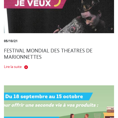
05/10/21
FESTIVAL MONDIAL DES THEATRES DE
MARIONNETTES
Lire la suite