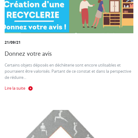
21/09/21
Donnez votre avis
Certains objets déposés en déchèterie sont encore utilisables et
pourraient être valorisés. Partant de ce constat et dans la perspective
de réduire...
Lire la suite