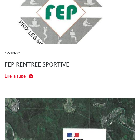
17/09/21
FEP RENTREE SPORTIVE
Lire la suite