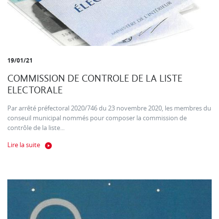
19/01/21
COMMISSION DE CONTROLE DE LA LISTE
ELECTORALE
Par arrêté préfectoral 2020/746 du 23 novembre 2020, les membres du
conseuil municipal nommés pour composer la commission de
contrôle de la liste...
Lire la suite