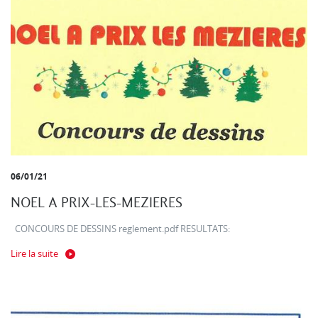
06/01/21
NOEL A PRIX-LES-MEZIERES
CONCOURS DE DESSINS reglement.pdf RESULTATS:
Lire la suite