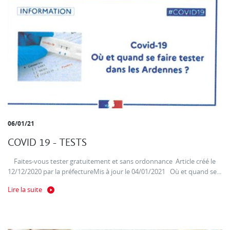
06/01/21
COVID 19 - TESTS
Faites-vous tester gratuitement et sans ordonnance Article créé le
12/12/2020 par la préfectureMis à jour le 04/01/2021 Où et quand se...
Lire la suite