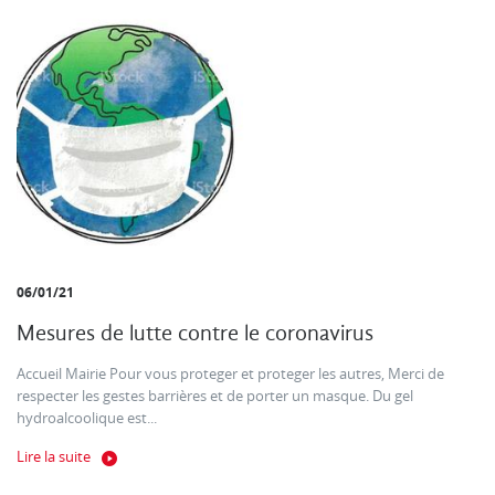
06/01/21
Mesures de lutte contre le coronavirus
Accueil Mairie Pour vous proteger et proteger les autres, Merci de
respecter les gestes barrières et de porter un masque. Du gel
hydroalcoolique est...
Lire la suite