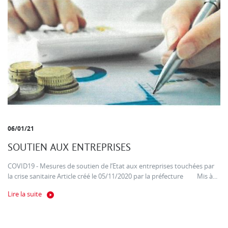
06/01/21
SOUTIEN AUX ENTREPRISES
COVID19 - Mesures de soutien de l’Etat aux entreprises touchées par
la crise sanitaire Article créé le 05/11/2020 par la préfecture Mis à...
Lire la suite