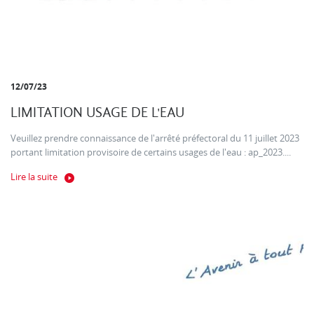
12/07/23
LIMITATION USAGE DE L'EAU
Veuillez prendre connaissance de l'arrêté préfectoral du 11 juillet 2023
portant limitation provisoire de certains usages de l'eau : ap_2023....
Lire la suite