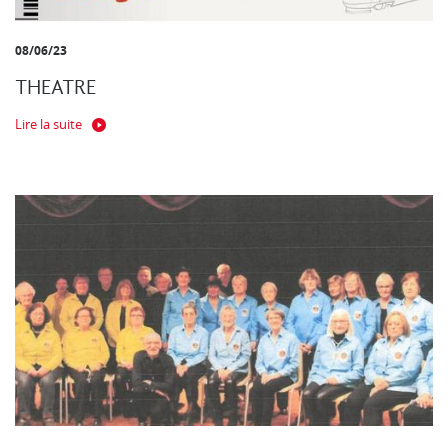
08/06/23
THEATRE
Lire la suite