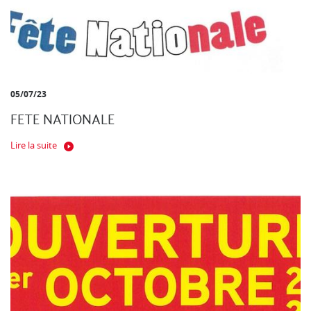
05/07/23
FETE NATIONALE
Lire la suite