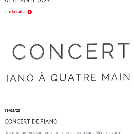
ALSH AOUT 2023
Lire la suite
19/05/23
CONCERT DE PIANO
Des programmes sont en vente. participation libre. Merci de votre