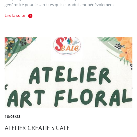
générosité pour les artistes qui se produisent bénévolement.
Lire la suite
16/05/23
ATELIER CREATIF S'CALE