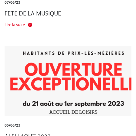
07/06/23
FETE DE LA MUSIQUE
Lire la suite
05/06/23