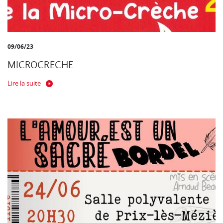
09/06/23
MICROCRECHE
Lire la suite