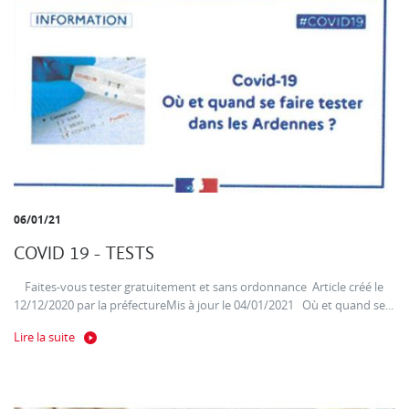
06/01/21
COVID 19 - TESTS
Faites-vous tester gratuitement et sans ordonnance Article créé le
12/12/2020 par la préfectureMis à jour le 04/01/2021 Où et quand se...
Lire la suite