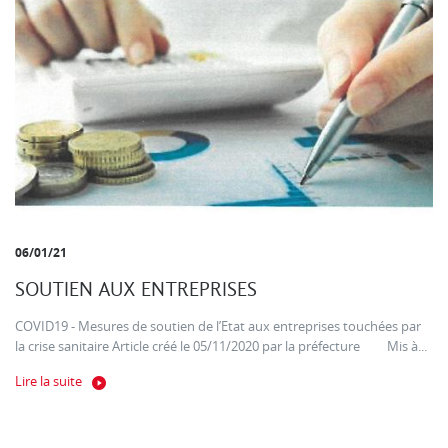
06/01/21
SOUTIEN AUX ENTREPRISES
COVID19 - Mesures de soutien de l’Etat aux entreprises touchées par
la crise sanitaire Article créé le 05/11/2020 par la préfecture Mis à...
Lire la suite