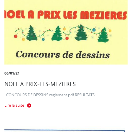
06/01/21
NOEL A PRIX-LES-MEZIERES
CONCOURS DE DESSINS reglement.pdf RESULTATS:
Lire la suite