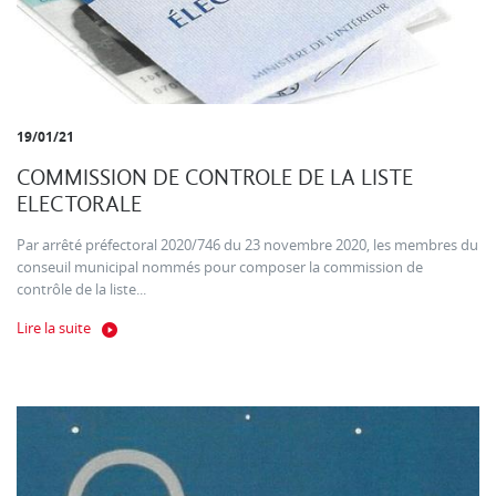
19/01/21
COMMISSION DE CONTROLE DE LA LISTE
ELECTORALE
Par arrêté préfectoral 2020/746 du 23 novembre 2020, les membres du
conseuil municipal nommés pour composer la commission de
contrôle de la liste...
Lire la suite