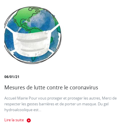
06/01/21
Mesures de lutte contre le coronavirus
Accueil Mairie Pour vous proteger et proteger les autres, Merci de
respecter les gestes barrières et de porter un masque. Du gel
hydroalcoolique est...
Lire la suite