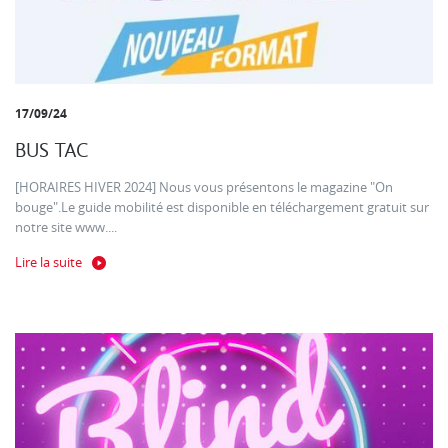
17/09/24
BUS TAC
[HORAIRES HIVER 2024] Nous vous présentons le magazine "On
bouge".Le guide mobilité est disponible en téléchargement gratuit sur
notre site www....
Lire la suite