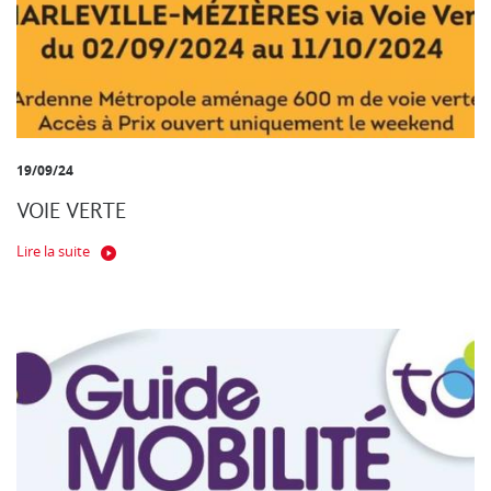
19/09/24
VOIE VERTE
Lire la suite