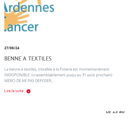
27/08/24
BENNE A TEXTILES
La benne à textiles, installée à la Poterie est momentanément
INDISPONIBLE. (vraisemblablement jusqu'au 31 août prochain)
MERCI DE NE PAS DEPOSER...
Lire la suite