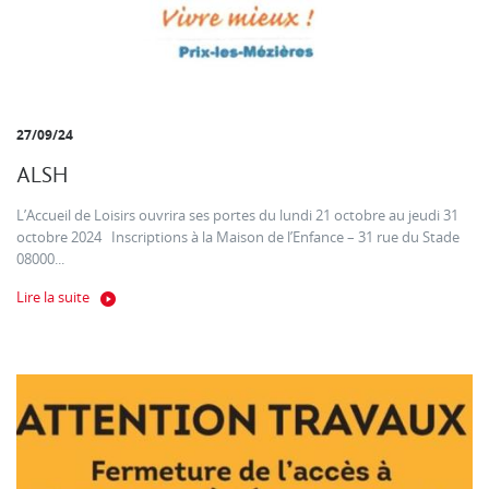
27/09/24
ALSH
L’Accueil de Loisirs ouvrira ses portes du lundi 21 octobre au jeudi 31
octobre 2024 Inscriptions à la Maison de l’Enfance – 31 rue du Stade
08000...
Lire la suite