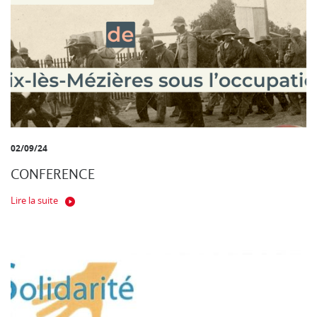
02/09/24
CONFERENCE
Lire la suite