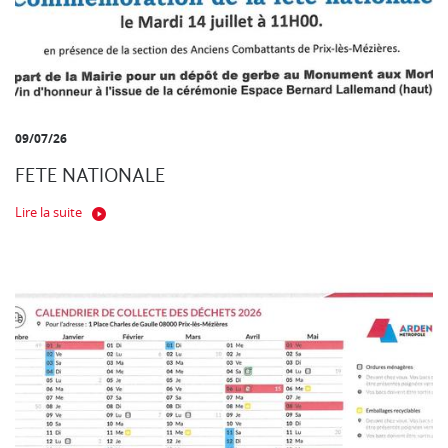
09/07/26
FETE NATIONALE
Lire la suite