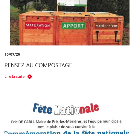
10/07/26
PENSEZ AU COMPOSTAGE
Lire la suite