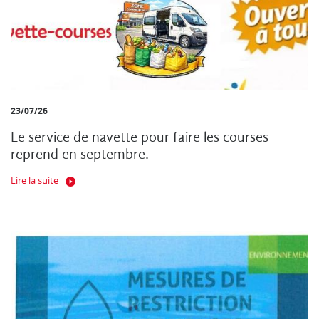
23/07/26
Le service de navette pour faire les courses
reprend en septembre.
Lire la suite