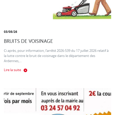
03/08/26
BRUITS DE VOISINAGE
Ci après, pour information, l’arrêté 2026-539 du 17 juillet 2026 relatif à
la lutte contre le bruit de voisinage dans le département des
Ardennes,...
Lire la suite