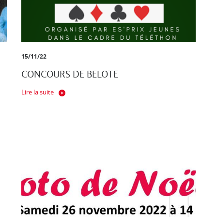
15/11/22
CONCOURS DE BELOTE
Lire la suite