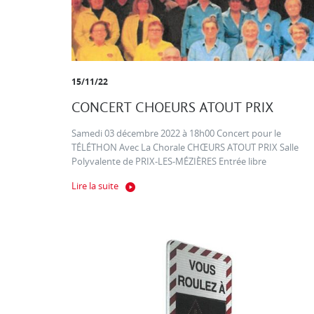
15/11/22
CONCERT CHOEURS ATOUT PRIX
Samedi 03 décembre 2022 à 18h00 Concert pour le
TÉLÉTHON Avec La Chorale CHŒURS ATOUT PRIX Salle
Polyvalente de PRIX-LES-MÉZIÈRES Entrée libre
Lire la suite