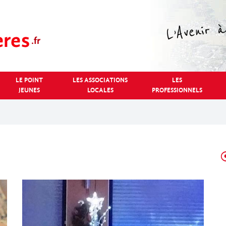
LE POINT
LES ASSOCIATIONS
LES
JEUNES
LOCALES
PROFESSIONNELS