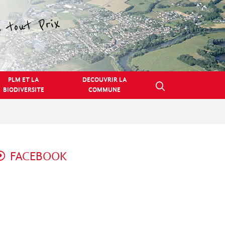
PLM ET LA
DECOUVRIR LA
BIODIVERSITE
COMMUNE
FACEBOOK