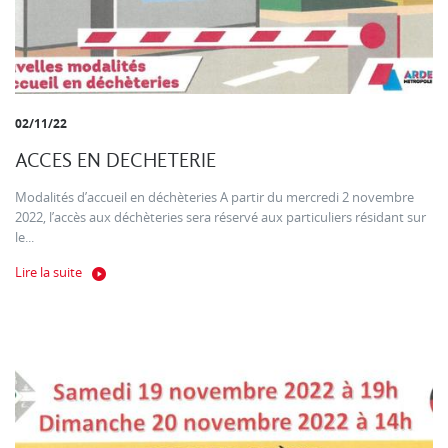
02/11/22
ACCES EN DECHETERIE
Modalités d’accueil en déchèteries A partir du mercredi 2 novembre
2022, l’accès aux déchèteries sera réservé aux particuliers résidant sur
le...
Lire la suite