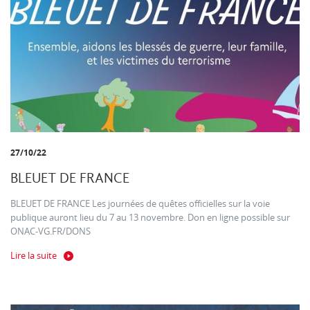
27/10/22
BLEUET DE FRANCE
BLEUET DE FRANCE Les journées de quêtes officielles sur la voie
publique auront lieu du 7 au 13 novembre. Don en ligne possible sur
ONAC-VG.FR/DONS
Lire la suite