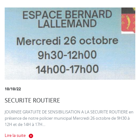
10/10/22
SECURITE ROUTIERE
JOURNEE GRATUITE DE SENSIBILISATION A LA SECURITE ROUTIERE en
présence de notre policier municipal Mercredi 26 octobre de 9H30 à
12H et de 14H à 17H...
Lire la suite