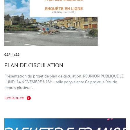
02/11/22
PLAN DE CIRCULATION
Présentation du projet de plan de circulation. REUNION PUBLIQUE LE
LUNDI 14 NOVEMBRE à 18H - salle polyvalente Ce projet, à l’étude
depuis plusieurs...
Lire la suite