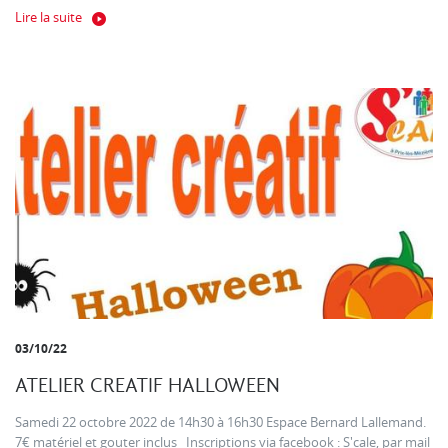
Lire la suite
03/10/22
ATELIER CREATIF HALLOWEEN
Samedi 22 octobre 2022 de 14h30 à 16h30 Espace Bernard Lallemand.
7€ matériel et gouter inclus Inscriptions via facebook : S'cale, par mail