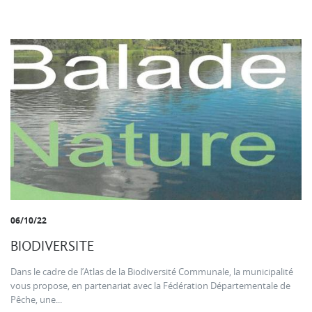
06/10/22
BIODIVERSITE
Dans le cadre de l’Atlas de la Biodiversité Communale, la municipalité
vous propose, en partenariat avec la Fédération Départementale de
Pêche, une...