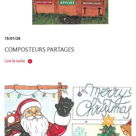
15/01/26
COMPOSTEURS PARTAGES
Lire la suite