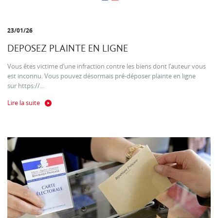
23/01/26
DEPOSEZ PLAINTE EN LIGNE
Vous êtes victime d’une infraction contre les biens dont l’auteur vous
est inconnu. Vous pouvez désormais pré-déposer plainte en ligne
sur https://...
Lire la suite