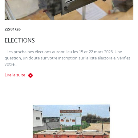
22/01/26
ELECTIONS
Les prochaines élections auront lieu les 15 et 22 mars 2026. Une
question, un doute sur votre inscription sur la liste électorale, vérifiez
votre...
Lire la suite