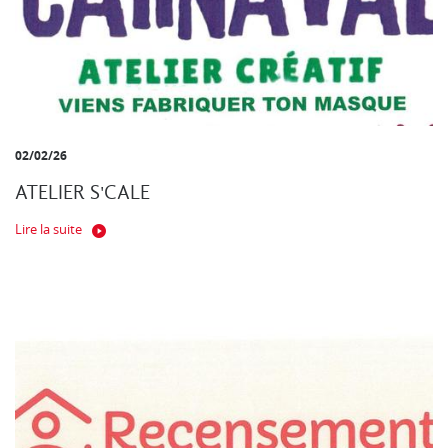
02/02/26
ATELIER S'CALE
Lire la suite