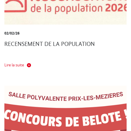
02/02/26
RECENSEMENT DE LA POPULATION
Lire la suite