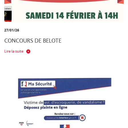
27/01/26
CONCOURS DE BELOTE
Lire la suite