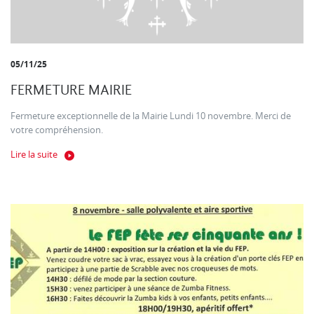
05/11/25
FERMETURE MAIRIE
Fermeture exceptionnelle de la Mairie Lundi 10 novembre. Merci de
votre compréhension.
Lire la suite