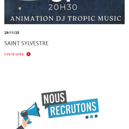
29/11/25
SAINT SYLVESTRE
Lire la suite