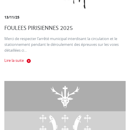
13/11/25
FOULEES PIRISIENNES 2025
Merci de respecter l’arrêté municipal interdisant la circulation et le
stationnement pendant le déroulement des épreuves sur les voies
détaillées ci...
Lire la suite