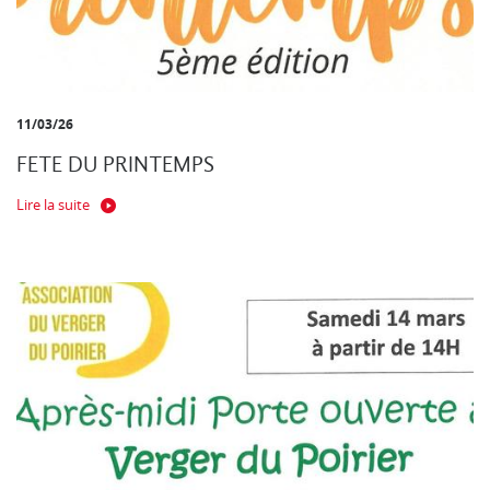
11/03/26
FETE DU PRINTEMPS
Lire la suite