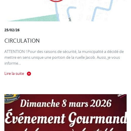
25/02/26
CIRCULATION
ATTENTION ! Pour des raisons de sécurité, la municipalité a décidé de
mettre en sens unique une portion de la ruelle Jacob. Aussi, je vous
informe...
Lire la suite