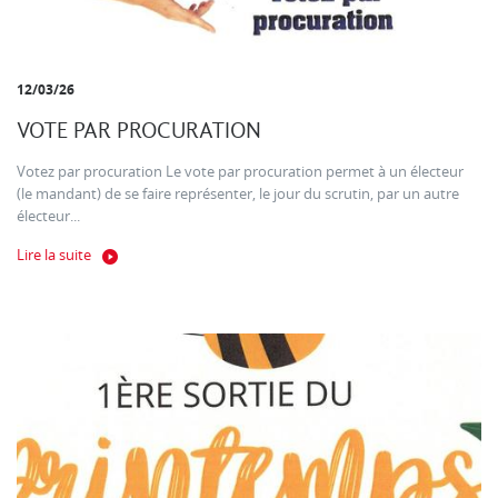
12/03/26
VOTE PAR PROCURATION
Votez par procuration Le vote par procuration permet à un électeur
(le mandant) de se faire représenter, le jour du scrutin, par un autre
électeur...
Lire la suite