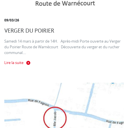
09/03/26
VERGER DU POIRIER
Samedi 14 mars à partir de 14H. Après-midi Porte ouverte au Verger
du Poirier Route de Warnécourt Découverte du verger et du rucher
communal....
Lire la suite