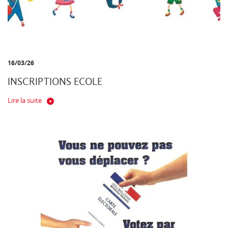
16/03/26
INSCRIPTIONS ECOLE
Lire la suite