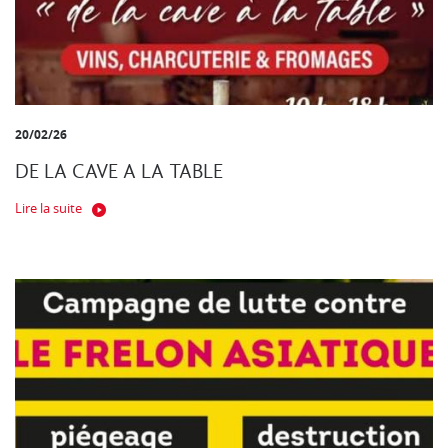
20/02/26
DE LA CAVE A LA TABLE
Lire la suite