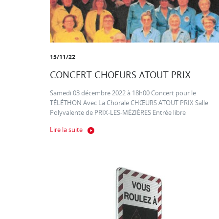
15/11/22
CONCERT CHOEURS ATOUT PRIX
Samedi 03 décembre 2022 à 18h00 Concert pour le
TÉLÉTHON Avec La Chorale CHŒURS ATOUT PRIX Salle
Polyvalente de PRIX-LES-MÉZIÈRES Entrée libre
Lire la suite