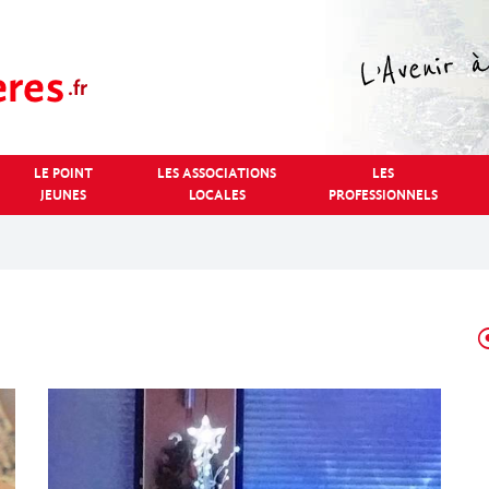
LE POINT
LES ASSOCIATIONS
LES
JEUNES
LOCALES
PROFESSIONNELS