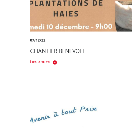
07/12/22
CHANTIER BENEVOLE
Lire la suite