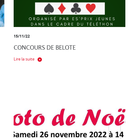
15/11/22
CONCOURS DE BELOTE
Lire la suite