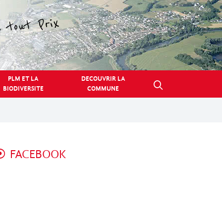
PLM ET LA
DECOUVRIR LA
BIODIVERSITE
COMMUNE
FACEBOOK