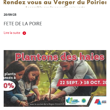
20/09/25
FETE DE LA POIRE
Lire la suite