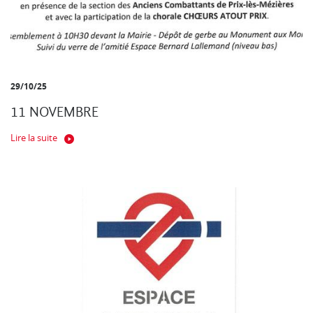
29/10/25
11 NOVEMBRE
Lire la suite