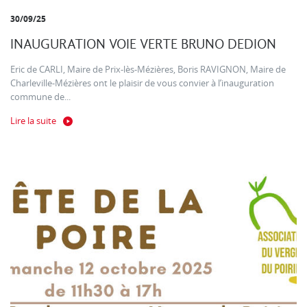
30/09/25
INAUGURATION VOIE VERTE BRUNO DEDION
Eric de CARLI, Maire de Prix-lès-Mézières, Boris RAVIGNON, Maire de
Charleville-Mézières ont le plaisir de vous convier à l’inauguration
commune de...
Lire la suite