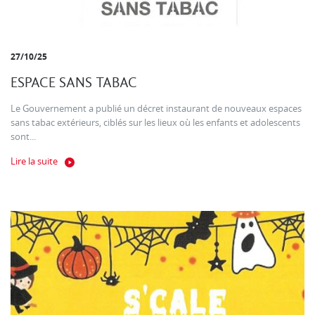
27/10/25
ESPACE SANS TABAC
Le Gouvernement a publié un décret instaurant de nouveaux espaces
sans tabac extérieurs, ciblés sur les lieux où les enfants et adolescents
sont...
Lire la suite