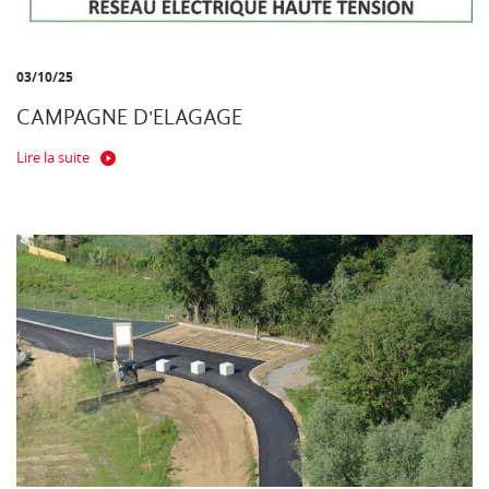
03/10/25
CAMPAGNE D'ELAGAGE
Lire la suite