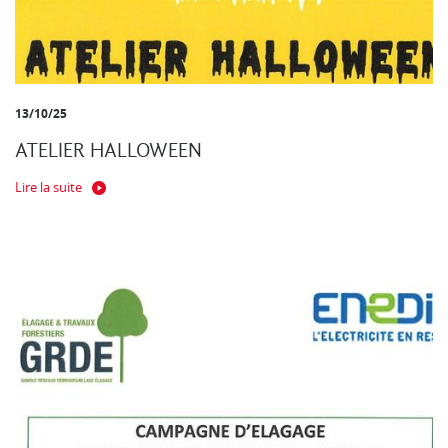
13/10/25
ATELIER HALLOWEEN
Lire la suite