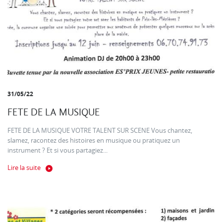
31/05/22
FETE DE LA MUSIQUE
FETE DE LA MUSIQUE VOTRE TALENT SUR SCENE Vous chantez,
slamez, racontez des histoires en musique ou pratiquez un
instrument ? Et si vous partagiez...
Lire la suite