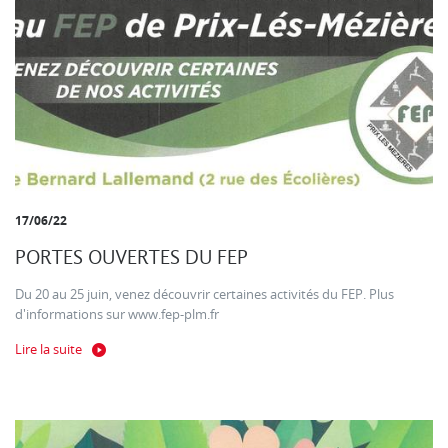
17/06/22
PORTES OUVERTES DU FEP
Du 20 au 25 juin, venez découvrir certaines activités du FEP. Plus
d'informations sur www.fep-plm.fr
Lire la suite