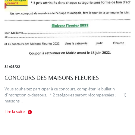
31/05/22
CONCOURS DES MAISONS FLEURIES
Vous souhaitez participer à ce concours, compléter le bulletin
d’inscription ci-dessous. * 2 catégories seront récompensées : 1)
maisons ...
Lire la suite