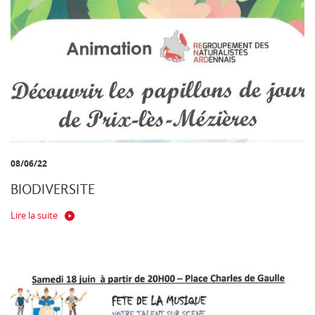
08/06/22
BIODIVERSITE
Lire la suite