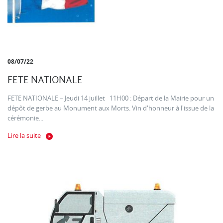
08/07/22
FETE NATIONALE
FETE NATIONALE – Jeudi 14 juillet 11H00 : Départ de la Mairie pour un
dépôt de gerbe au Monument aux Morts. Vin d'honneur à l'issue de la
cérémonie...
Lire la suite