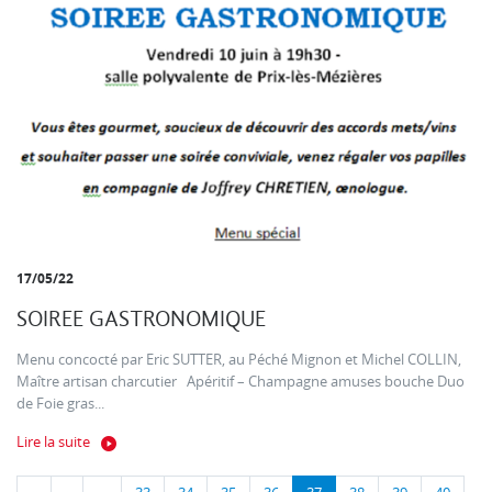
17/05/22
SOIREE GASTRONOMIQUE
Menu concocté par Eric SUTTER, au Péché Mignon et Michel COLLIN,
Maître artisan charcutier Apéritif – Champagne amuses bouche Duo
de Foie gras...
Lire la suite