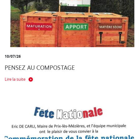
10/07/26
PENSEZ AU COMPOSTAGE
Lire la suite