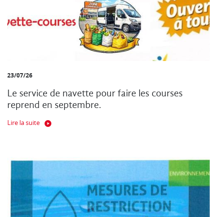
23/07/26
Le service de navette pour faire les courses
reprend en septembre.
Lire la suite