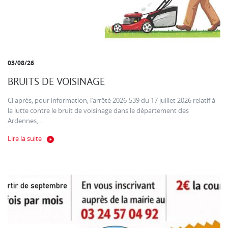
03/08/26
BRUITS DE VOISINAGE
Ci après, pour information, l’arrêté 2026-539 du 17 juillet 2026 relatif à
la lutte contre le bruit de voisinage dans le département des
Ardennes,...
Lire la suite