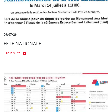
09/07/26
FETE NATIONALE
Lire la suite