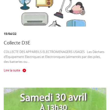
15/04/22
Collecte D3E
COLLECTE DES APPAREILS ELECTROMENAGERS USAGES Les Déchets
d’Equipement Electriques et Electroniques (alimentés par des piles,
des batteries ou...
Lire la suite