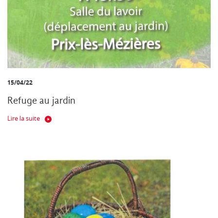
15/04/22
Refuge au jardin
Lire la suite