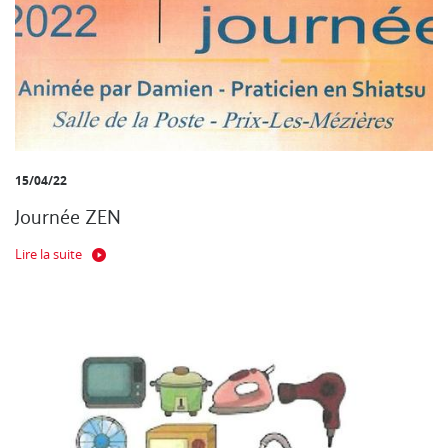
15/04/22
Journée ZEN
Lire la suite