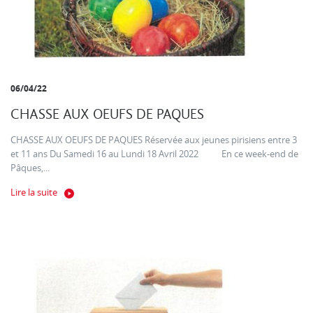
06/04/22
CHASSE AUX OEUFS DE PAQUES
CHASSE AUX OEUFS DE PAQUES Réservée aux jeunes pirisiens entre 3
et 11 ans Du Samedi 16 au Lundi 18 Avril 2022 En ce week-end de
Pâques,...
Lire la suite