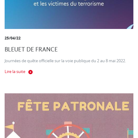
25/04/22
BLEUET DE FRANCE
Journées de quête officielle sur la voie publique du 2 au 8 mai 2022.
Lire la suite