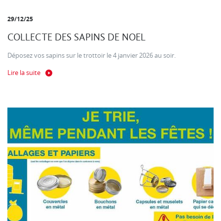
29/12/25
COLLECTE DES SAPINS DE NOEL
Déposez vos sapins sur le trottoir le 4 janvier 2026 au soir.
Lire la suite