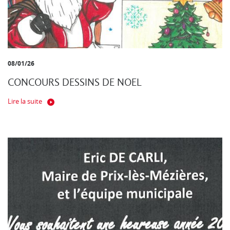
08/01/26
CONCOURS DESSINS DE NOEL
Lire la suite