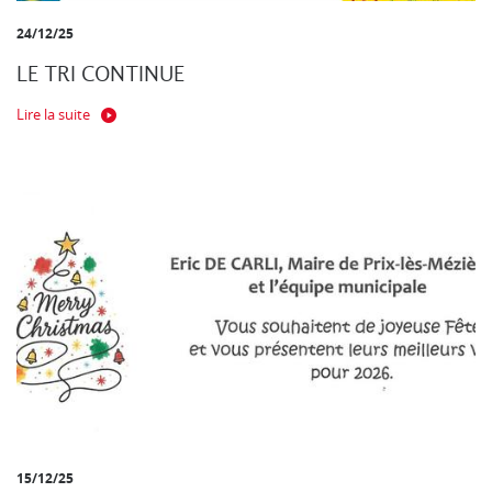
24/12/25
LE TRI CONTINUE
Lire la suite
15/12/25