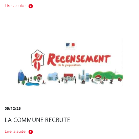
Lire la suite
05/12/25
LA COMMUNE RECRUTE
Lire la suite