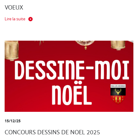
VOEUX
Lire la suite
15/12/25
CONCOURS DESSINS DE NOEL 2025