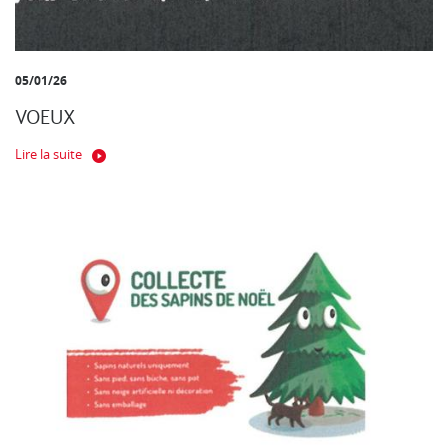
05/01/26
VOEUX
Lire la suite