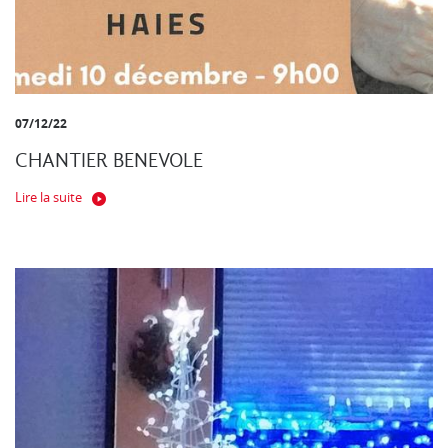
07/12/22
CHANTIER BENEVOLE
Lire la suite