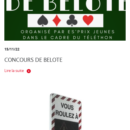
15/11/22
CONCOURS DE BELOTE
Lire la suite