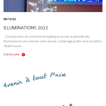
06/12/22
ILLUMINATIONS 2022
Compte-tenu du contexte énergétique actuel, la période des
illuminations sera réduite cette année. L’éclairage public sera toutefois
rétabli toute...
Lire la suite