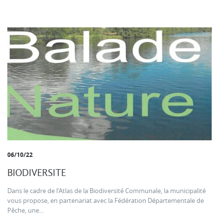
06/10/22
BIODIVERSITE
Dans le cadre de l’Atlas de la Biodiversité Communale, la municipalité
vous propose, en partenariat avec la Fédération Départementale de
Pêche, une...