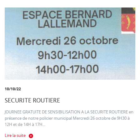
10/10/22
SECURITE ROUTIERE
JOURNEE GRATUITE DE SENSIBILISATION A LA SECURITE ROUTIERE en
présence de notre policier municipal Mercredi 26 octobre de 9H30 à
12H et de 14H à 17H...
Lire la suite