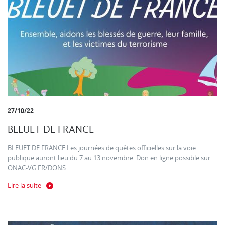
27/10/22
BLEUET DE FRANCE
BLEUET DE FRANCE Les journées de quêtes officielles sur la voie
publique auront lieu du 7 au 13 novembre. Don en ligne possible sur
ONAC-VG.FR/DONS
Lire la suite