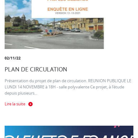
02/11/22
PLAN DE CIRCULATION
Présentation du projet de plan de circulation. REUNION PUBLIQUE LE
LUNDI 14 NOVEMBRE à 18H - salle polyvalente Ce projet, à l’étude
depuis plusieurs...
Lire la suite