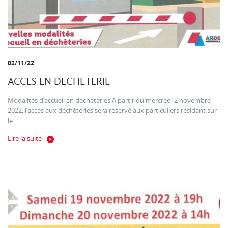
02/11/22
ACCES EN DECHETERIE
Modalités d’accueil en déchèteries A partir du mercredi 2 novembre
2022, l’accès aux déchèteries sera réservé aux particuliers résidant sur
le...
Lire la suite