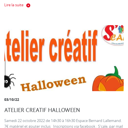
Lire la suite
03/10/22
ATELIER CREATIF HALLOWEEN
Samedi 22 octobre 2022 de 14h30 à 16h30 Espace Bernard Lallemand.
7€ matériel et gouter inclus Inscriptions via facebook : S'cale, par mail