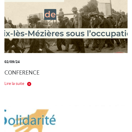
02/09/24
CONFERENCE
Lire la suite