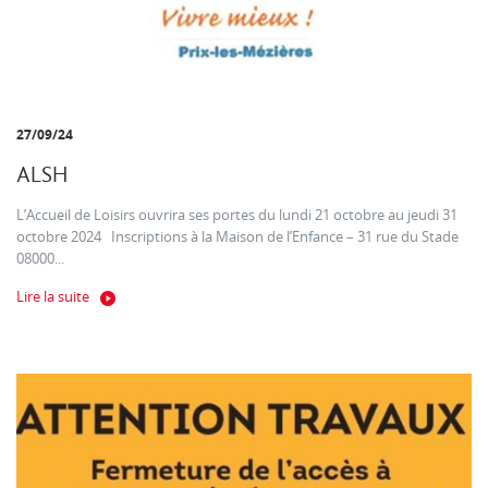
27/09/24
ALSH
L’Accueil de Loisirs ouvrira ses portes du lundi 21 octobre au jeudi 31
octobre 2024 Inscriptions à la Maison de l’Enfance – 31 rue du Stade
08000...
Lire la suite