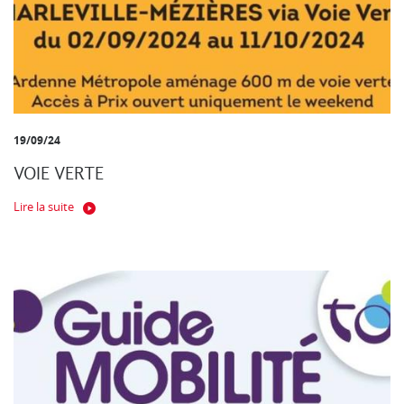
19/09/24
VOIE VERTE
Lire la suite