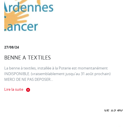
27/08/24
BENNE A TEXTILES
La benne à textiles, installée à la Poterie est momentanément
INDISPONIBLE. (vraisemblablement jusqu'au 31 août prochain)
MERCI DE NE PAS DEPOSER...
Lire la suite