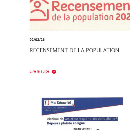
02/02/26
RECENSEMENT DE LA POPULATION
Lire la suite