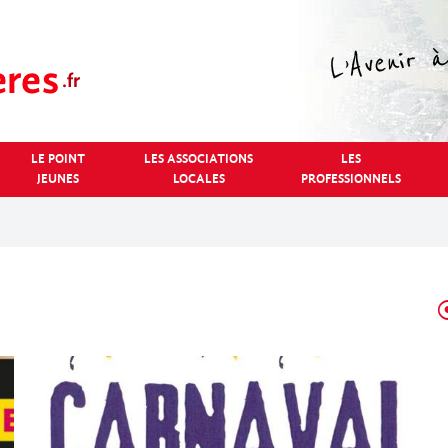
LE POINT
LES ASSOCIATIONS
LES
JEUNES
LOCALES
PROFESSIONNELS