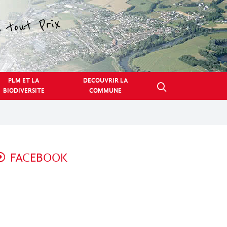
PLM ET LA
DECOUVRIR LA
BIODIVERSITE
COMMUNE
FACEBOOK