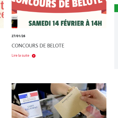
27/01/26
CONCOURS DE BELOTE
Lire la suite