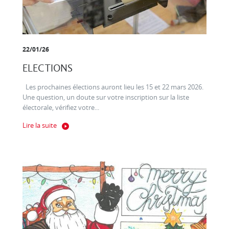
22/01/26
ELECTIONS
Les prochaines élections auront lieu les 15 et 22 mars 2026.
Une question, un doute sur votre inscription sur la liste
électorale, vérifiez votre...
Lire la suite