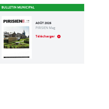
BULLETIN MUNICIPAL
AOÛT 2026
PIRISIEN Mag
Télécharger