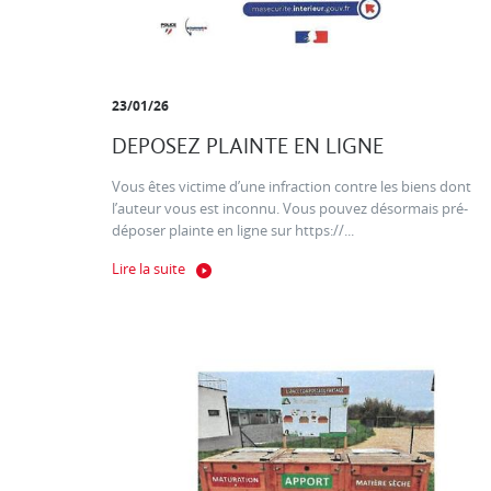
23/01/26
DEPOSEZ PLAINTE EN LIGNE
Vous êtes victime d’une infraction contre les biens dont
l’auteur vous est inconnu. Vous pouvez désormais pré-
déposer plainte en ligne sur https://...
Lire la suite