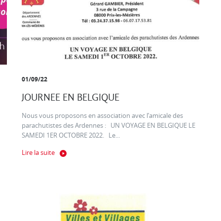
01/09/22
JOURNEE EN BELGIQUE
Nous vous proposons en association avec l’amicale des
parachutistes des Ardennes : UN VOYAGE EN BELGIQUE LE
SAMEDI 1ER OCTOBRE 2022. Le...
Lire la suite