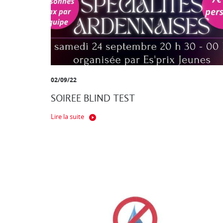
02/09/22
SOIREE BLIND TEST
Lire la suite