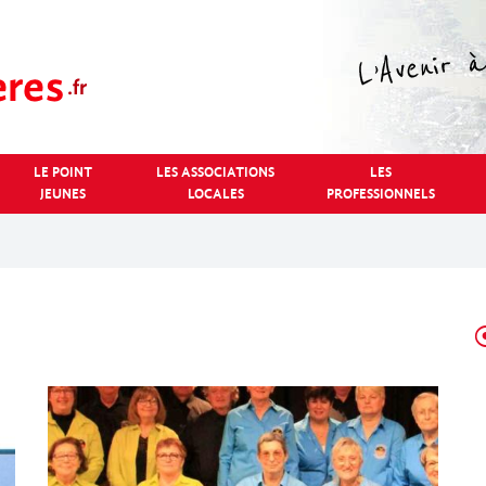
LE POINT
LES ASSOCIATIONS
LES
JEUNES
LOCALES
PROFESSIONNELS