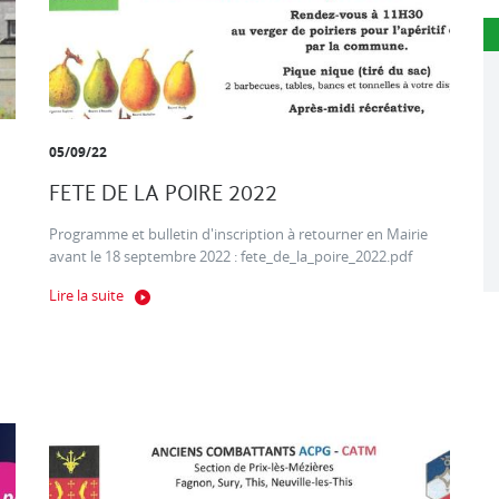
05/09/22
FETE DE LA POIRE 2022
Programme et bulletin d'inscription à retourner en Mairie
avant le 18 septembre 2022 : fete_de_la_poire_2022.pdf
Lire la suite