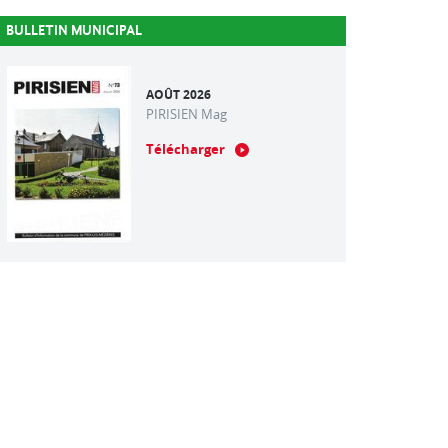
BULLETIN MUNICIPAL
AOÛT 2026
PIRISIEN Mag
Télécharger