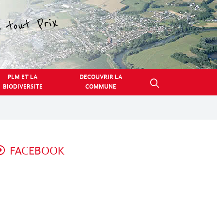
PLM ET LA
DECOUVRIR LA
BIODIVERSITE
COMMUNE
FACEBOOK