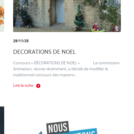
29/11/25
DECORATIONS DE NOEL
Concours « DÉCORATIONS DE NOEL » La commission
Animation, réunie récemment, a décidé de modifier le
traditionnel concours des maisons...
Lire la suite