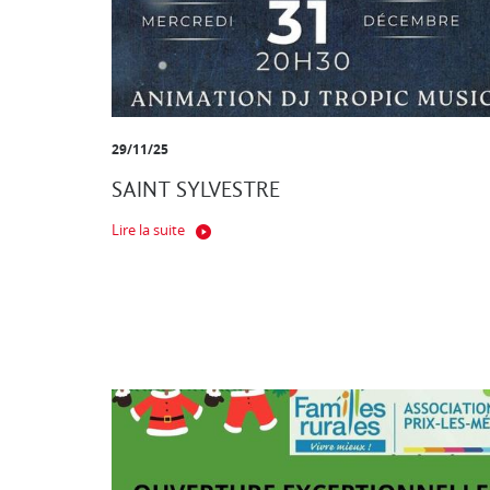
29/11/25
SAINT SYLVESTRE
Lire la suite