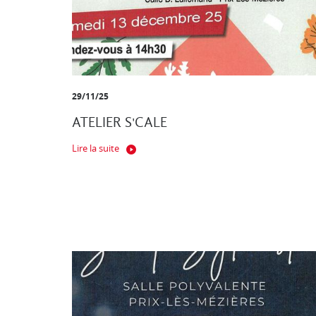
29/11/25
ATELIER S'CALE
Lire la suite