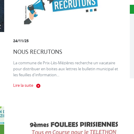
24/11/25
NOUS RECRUTONS
La commune de Prix-Lès-Mézières recherche un vacataire
pour distribuer en boites aux lettres le bulletin municipal et
les feuilles d'information...
Lire la suite