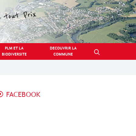
PLM ET LA
DECOUVRIR LA
BIODIVERSITE
COMMUNE
FACEBOOK