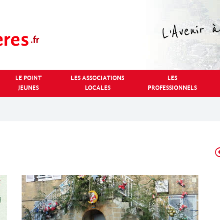
LE POINT
LES ASSOCIATIONS
LES
JEUNES
LOCALES
PROFESSIONNELS