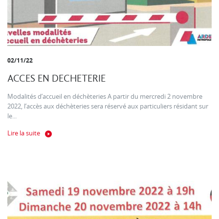
02/11/22
ACCES EN DECHETERIE
Modalités d’accueil en déchèteries A partir du mercredi 2 novembre
2022, l’accès aux déchèteries sera réservé aux particuliers résidant sur
le...
Lire la suite