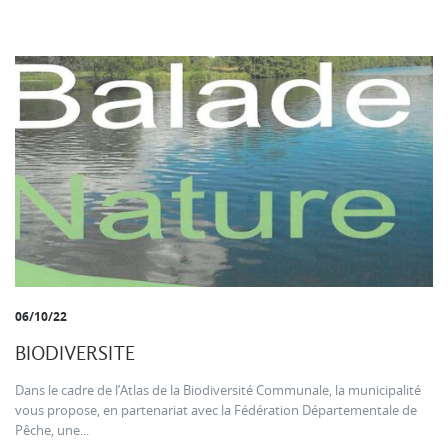
06/10/22
BIODIVERSITE
Dans le cadre de l’Atlas de la Biodiversité Communale, la municipalité
vous propose, en partenariat avec la Fédération Départementale de
Pêche, une...