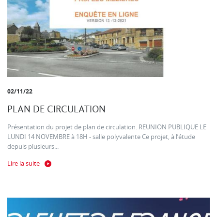
02/11/22
PLAN DE CIRCULATION
Présentation du projet de plan de circulation. REUNION PUBLIQUE LE
LUNDI 14 NOVEMBRE à 18H - salle polyvalente Ce projet, à l’étude
depuis plusieurs...
Lire la suite