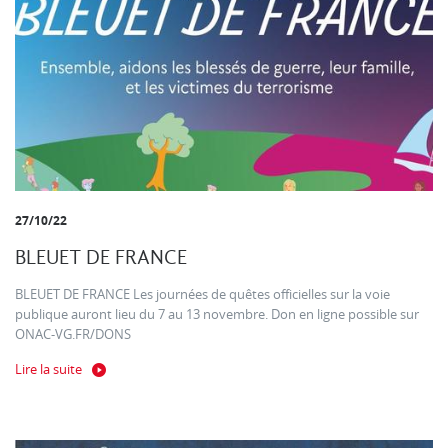
27/10/22
BLEUET DE FRANCE
BLEUET DE FRANCE Les journées de quêtes officielles sur la voie
publique auront lieu du 7 au 13 novembre. Don en ligne possible sur
ONAC-VG.FR/DONS
Lire la suite