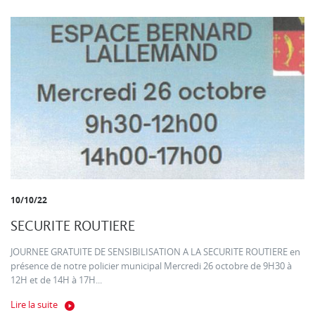
10/10/22
SECURITE ROUTIERE
JOURNEE GRATUITE DE SENSIBILISATION A LA SECURITE ROUTIERE en
présence de notre policier municipal Mercredi 26 octobre de 9H30 à
12H et de 14H à 17H...
Lire la suite