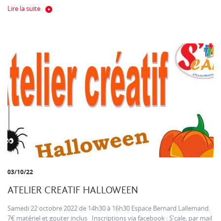
Lire la suite
03/10/22
ATELIER CREATIF HALLOWEEN
Samedi 22 octobre 2022 de 14h30 à 16h30 Espace Bernard Lallemand.
7€ matériel et gouter inclus Inscriptions via facebook : S'cale, par mail