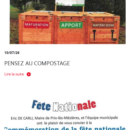
10/07/26
PENSEZ AU COMPOSTAGE
Lire la suite