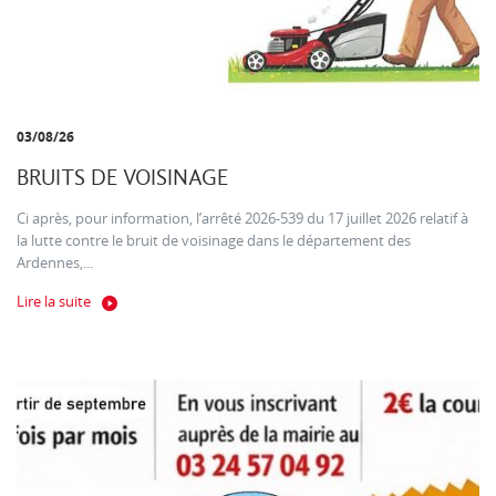
03/08/26
BRUITS DE VOISINAGE
Ci après, pour information, l’arrêté 2026-539 du 17 juillet 2026 relatif à
la lutte contre le bruit de voisinage dans le département des
Ardennes,...
Lire la suite