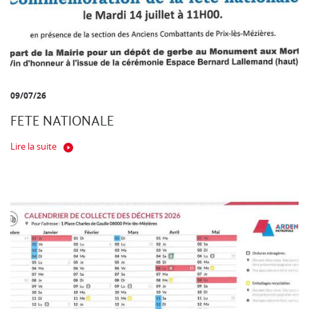
09/07/26
FETE NATIONALE
Lire la suite