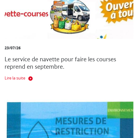
23/07/26
Le service de navette pour faire les courses
reprend en septembre.
Lire la suite