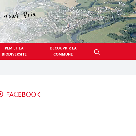
PLM ET LA
DECOUVRIR LA
BIODIVERSITE
COMMUNE
FACEBOOK