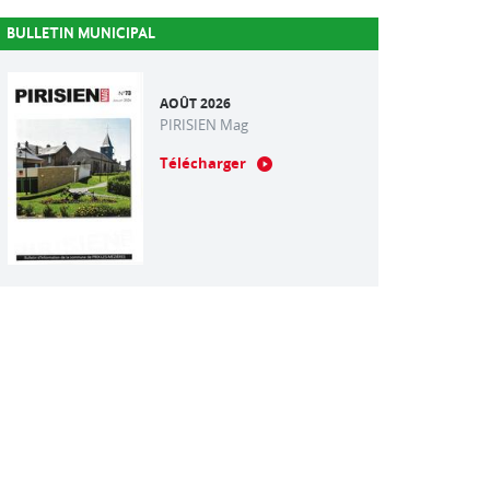
BULLETIN MUNICIPAL
AOÛT 2026
PIRISIEN Mag
Télécharger