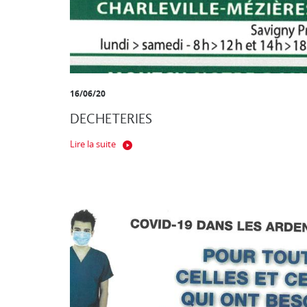
16/06/20
DECHETERIES
Lire la suite