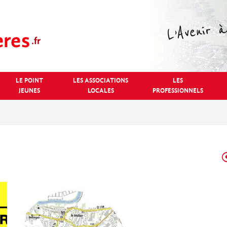
LE POINT
LES ASSOCIATIONS
LES
JEUNES
LOCALES
PROFESSIONNELS