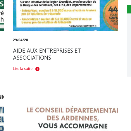
29/04/20
AIDE AUX ENTREPRISES ET
ASSOCIATIONS
Lire la suite