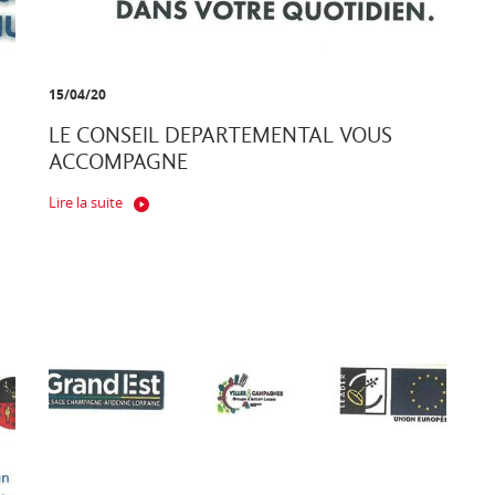
15/04/20
LE CONSEIL DEPARTEMENTAL VOUS
ACCOMPAGNE
Lire la suite