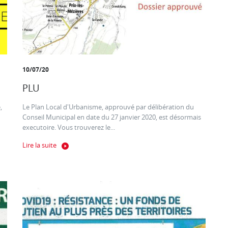
10/07/20
PLU
,
Le Plan Local d'Urbanisme, approuvé par délibération du
Conseil Municipal en date du 27 janvier 2020, est désormais
executoire. Vous trouverez le...
Lire la suite