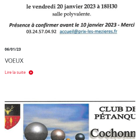
06/01/23
VOEUX
Lire la suite