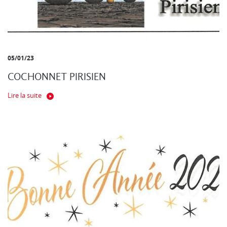
05/01/23
COCHONNET PIRISIEN
Lire la suite