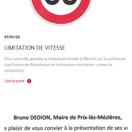
07/01/23
LIMITATION DE VITESSE
Pour une ville apaisée, la vitesse est limitée à 30km/h sur la commune
(sauf route de Warnécourt et indications contraires - zones de
rencontre-)
Lire la suite