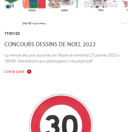
17/01/23
CONCOURS DESSINS DE NOEL 2022
La remise des prix aura lieu en Mairie le vendredi 27 janvier 2023 à
18H30. Félicitations aux participants ! resultats.pdf
Lire la suite