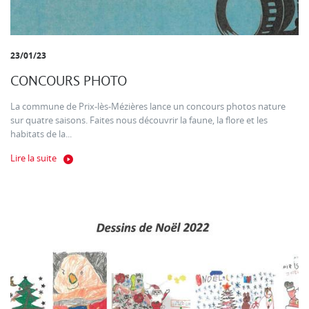
23/01/23
CONCOURS PHOTO
La commune de Prix-lès-Mézières lance un concours photos nature
sur quatre saisons. Faites nous découvrir la faune, la flore et les
habitats de la...
Lire la suite