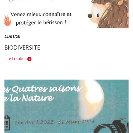
24/01/23
BIODIVERSITE
Lire la suite