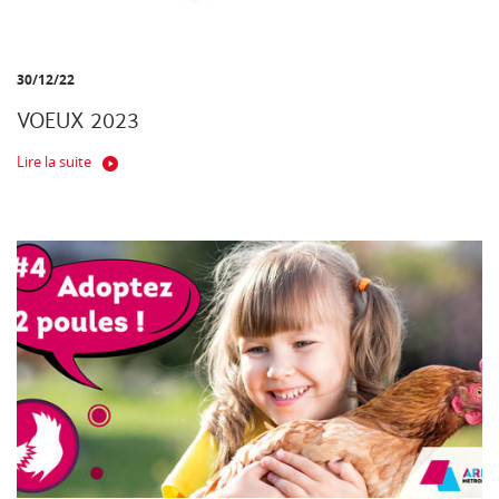
30/12/22
VOEUX 2023
Lire la suite