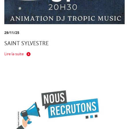
29/11/25
SAINT SYLVESTRE
Lire la suite