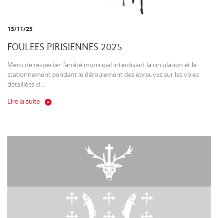
13/11/25
FOULEES PIRISIENNES 2025
Merci de respecter l’arrêté municipal interdisant la circulation et le
stationnement pendant le déroulement des épreuves sur les voies
détaillées ci...
Lire la suite