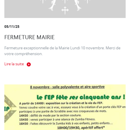
05/11/25
FERMETURE MAIRIE
Fermeture exceptionnelle de la Mairie Lundi 10 novembre. Merci de
votre compréhension.
Lire la suite