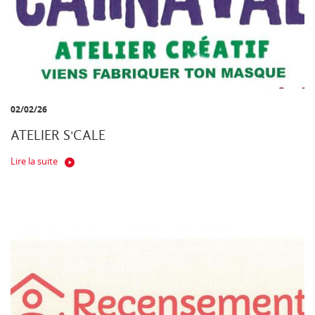
02/02/26
ATELIER S'CALE
Lire la suite