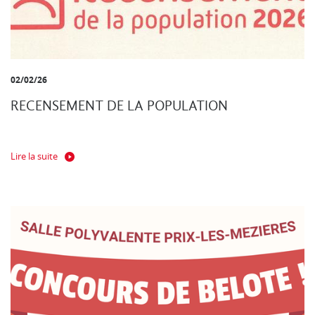
02/02/26
RECENSEMENT DE LA POPULATION
Lire la suite