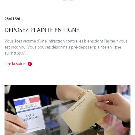
23/01/26
DEPOSEZ PLAINTE EN LIGNE
Vous êtes victime d’une infraction contre les biens dont l’auteur vous
est inconnu. Vous pouvez désormais pré-déposer plainte en ligne
sur https://...
Lire la suite