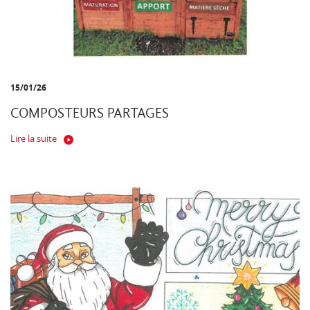
15/01/26
COMPOSTEURS PARTAGES
Lire la suite