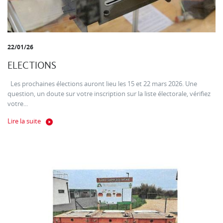
22/01/26
ELECTIONS
Les prochaines élections auront lieu les 15 et 22 mars 2026. Une
question, un doute sur votre inscription sur la liste électorale, vérifiez
votre...
Lire la suite