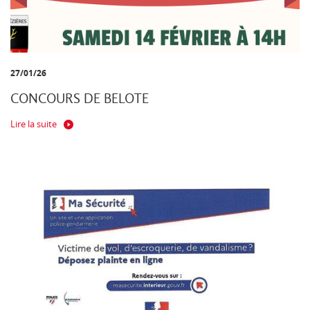
27/01/26
CONCOURS DE BELOTE
Lire la suite