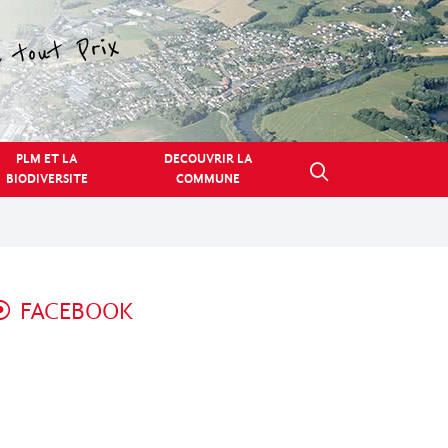
PLM ET LA
DECOUVRIR LA
BIODIVERSITE
COMMUNE
FACEBOOK