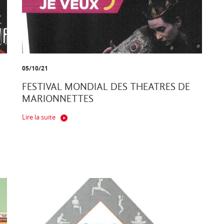
05/10/21
FESTIVAL MONDIAL DES THEATRES DE
MARIONNETTES
Lire la suite