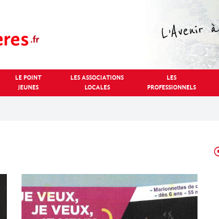
LE POINT
LES ASSOCIATIONS
LES
JEUNES
LOCALES
PROFESSIONNELS