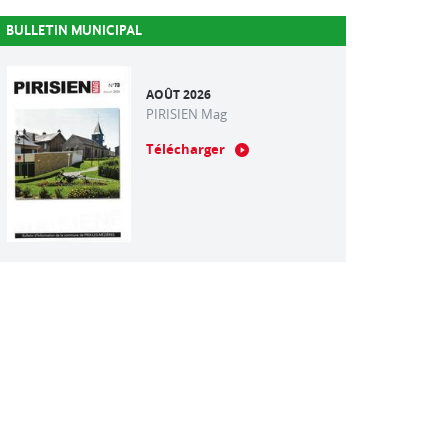
BULLETIN MUNICIPAL
AOÛT 2026
PIRISIEN Mag
Télécharger