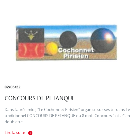
02/05/22
CONCOURS DE PETANQUE
Dans l’après-midi, "Le Cochonnet Pirisien" organise sur ses terrains Le
traditionnel CONCOURS DE PETANQUE du 8 mai Concours "loisir" en
doublette...
Lire la suite