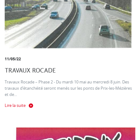
11/05/22
TRAVAUX ROCADE
Travaux Rocade – Phase 2 - Du mardi 10 mai au mercredi 8 juin. Des
travaux d’étanchéité seront menés sur les ponts de Prix-les-Mézières
et de...
Lire la suite