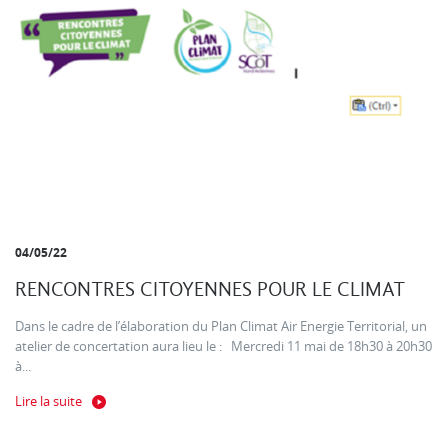
04/05/22
RENCONTRES CITOYENNES POUR LE CLIMAT
Dans le cadre de l’élaboration du Plan Climat Air Energie Territorial, un
atelier de concertation aura lieu le : Mercredi 11 mai de 18h30 à 20h30
à...
Lire la suite