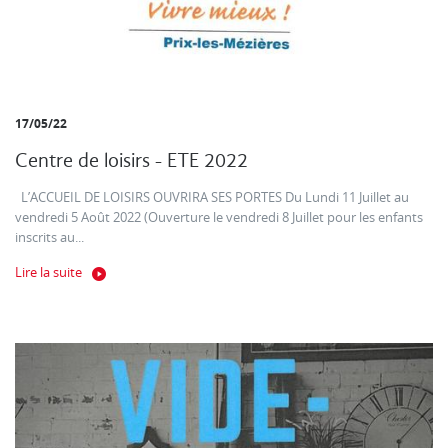
17/05/22
Centre de loisirs - ETE 2022
L’ACCUEIL DE LOISIRS OUVRIRA SES PORTES Du Lundi 11 Juillet au
vendredi 5 Août 2022 (Ouverture le vendredi 8 Juillet pour les enfants
inscrits au...
Lire la suite