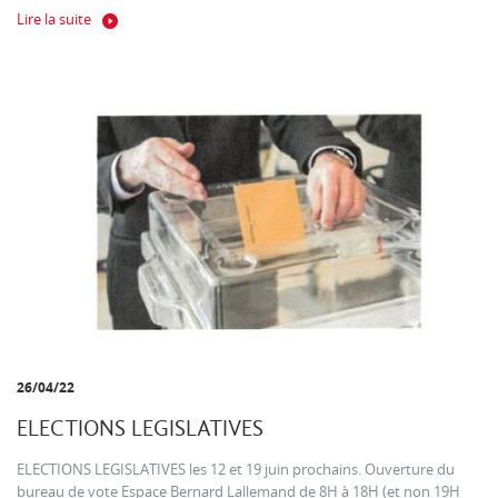
Lire la suite
26/04/22
ELECTIONS LEGISLATIVES
ELECTIONS LEGISLATIVES les 12 et 19 juin prochains. Ouverture du
bureau de vote Espace Bernard Lallemand de 8H à 18H (et non 19H