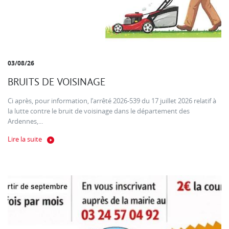
03/08/26
BRUITS DE VOISINAGE
Ci après, pour information, l’arrêté 2026-539 du 17 juillet 2026 relatif à
la lutte contre le bruit de voisinage dans le département des
Ardennes,...
Lire la suite