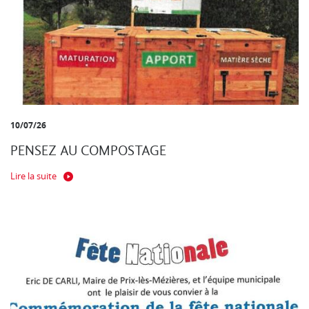
10/07/26
PENSEZ AU COMPOSTAGE
Lire la suite