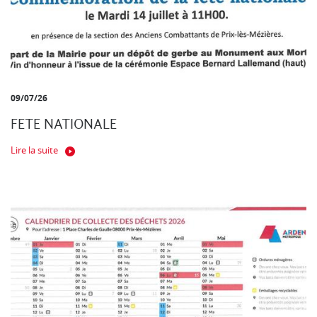
09/07/26
FETE NATIONALE
Lire la suite