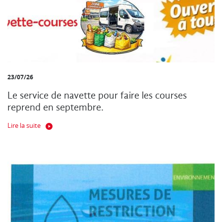
23/07/26
Le service de navette pour faire les courses
reprend en septembre.
Lire la suite