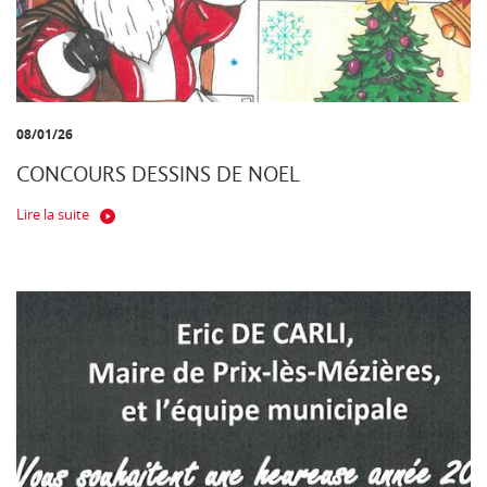
08/01/26
CONCOURS DESSINS DE NOEL
Lire la suite