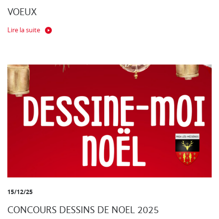
VOEUX
Lire la suite
15/12/25
CONCOURS DESSINS DE NOEL 2025