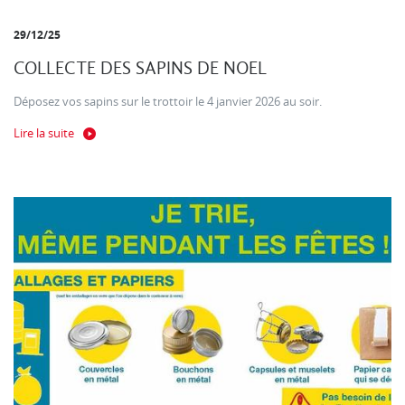
29/12/25
COLLECTE DES SAPINS DE NOEL
Déposez vos sapins sur le trottoir le 4 janvier 2026 au soir.
Lire la suite