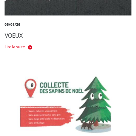
05/01/26
VOEUX
Lire la suite