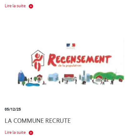
Lire la suite
05/12/25
LA COMMUNE RECRUTE
Lire la suite