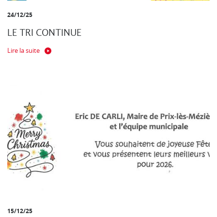
24/12/25
LE TRI CONTINUE
Lire la suite
15/12/25