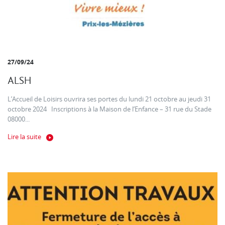
27/09/24
ALSH
L’Accueil de Loisirs ouvrira ses portes du lundi 21 octobre au jeudi 31
octobre 2024 Inscriptions à la Maison de l’Enfance – 31 rue du Stade
08000...
Lire la suite