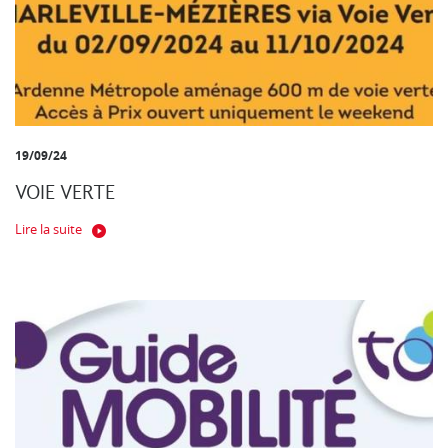
19/09/24
VOIE VERTE
Lire la suite