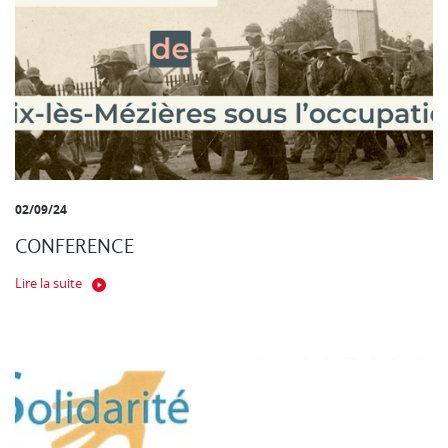
02/09/24
CONFERENCE
Lire la suite