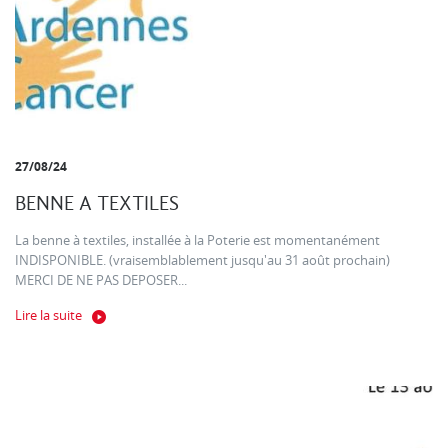
27/08/24
BENNE A TEXTILES
La benne à textiles, installée à la Poterie est momentanément
INDISPONIBLE. (vraisemblablement jusqu'au 31 août prochain)
MERCI DE NE PAS DEPOSER...
Lire la suite