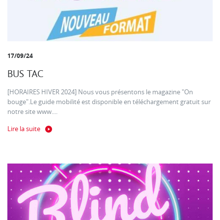
17/09/24
BUS TAC
[HORAIRES HIVER 2024] Nous vous présentons le magazine "On
bouge".Le guide mobilité est disponible en téléchargement gratuit sur
notre site www....
Lire la suite