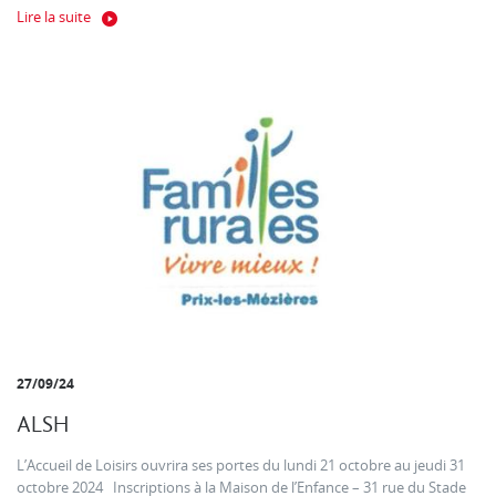
Lire la suite
27/09/24
ALSH
L’Accueil de Loisirs ouvrira ses portes du lundi 21 octobre au jeudi 31
octobre 2024 Inscriptions à la Maison de l’Enfance – 31 rue du Stade