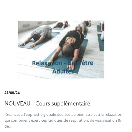
28/09/24
NOUVEAU - Cours supplémentaire
Séances à l’approche globale dédiées au bien-être et à la relaxation
qui combinent exercices ludiques de respiration, de visualisation &
de...