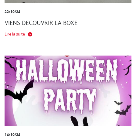
22/10/24
VIENS DECOUVRIR LA BOXE
Lire la suite
14/10/24