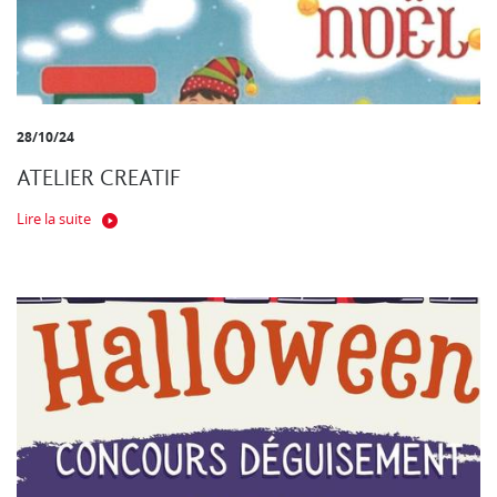
28/10/24
ATELIER CREATIF
Lire la suite