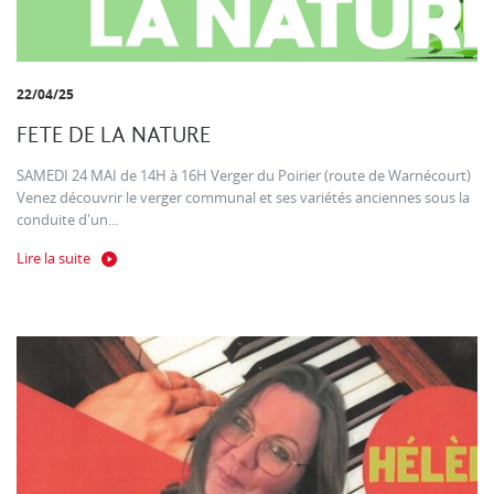
22/04/25
FETE DE LA NATURE
SAMEDI 24 MAI de 14H à 16H Verger du Poirier (route de Warnécourt)
Venez découvrir le verger communal et ses variétés anciennes sous la
conduite d'un...
Lire la suite