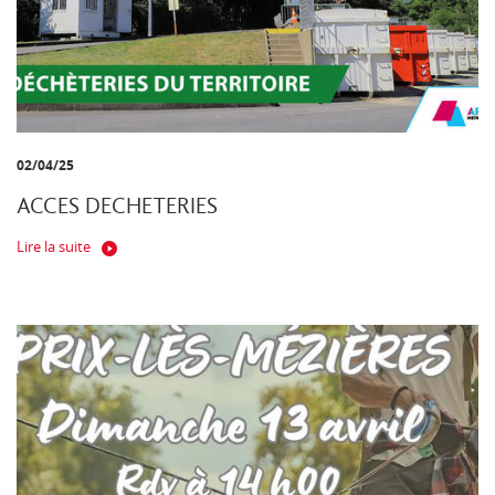
02/04/25
ACCES DECHETERIES
Lire la suite