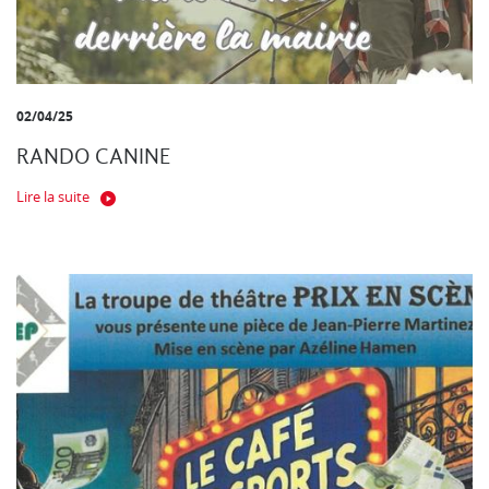
02/04/25
RANDO CANINE
Lire la suite