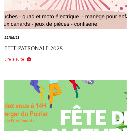
22/04/25
FETE PATRONALE 2025
Lire la suite