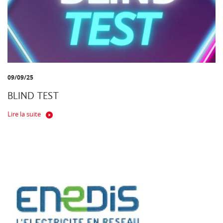
09/09/25
BLIND TEST
Lire la suite