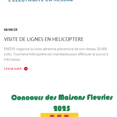
08/09/25
VISITE DE LIGNES EN HELICOPTERE
ENEDIS organise la visite aérienne préventive de son réseau 20 000
volts. Tourraine hélicoptère est mandatée pour effectuer le survol à
très basse...
Lire la suite