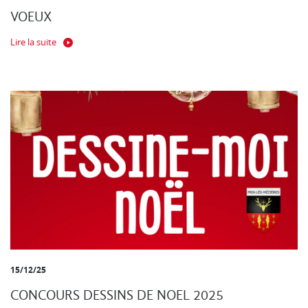
VOEUX
Lire la suite
15/12/25
CONCOURS DESSINS DE NOEL 2025