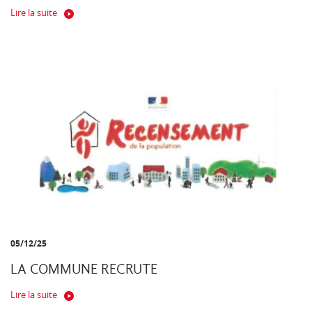
Lire la suite
05/12/25
LA COMMUNE RECRUTE
Lire la suite