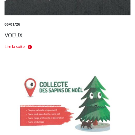
05/01/26
VOEUX
Lire la suite