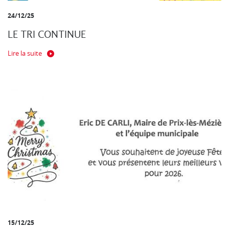
24/12/25
LE TRI CONTINUE
Lire la suite
15/12/25