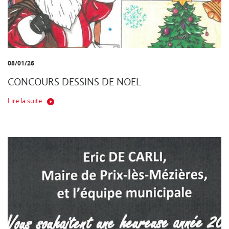
08/01/26
CONCOURS DESSINS DE NOEL
Lire la suite