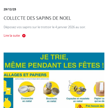
29/12/25
COLLECTE DES SAPINS DE NOEL
Déposez vos sapins sur le trottoir le 4 janvier 2026 au soir.
Lire la suite