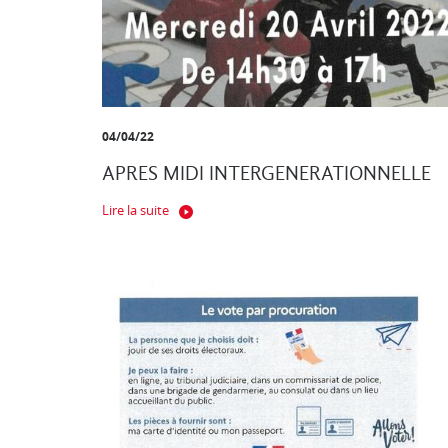
04/04/22
APRES MIDI INTERGENERATIONNELLE
Lire la suite