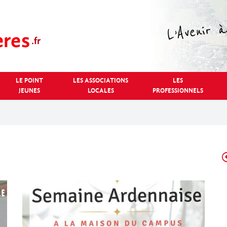
LE POINT
LES ASSOCIATIONS
LES
JEUNES
LOCALES
PROFESSIONNELS