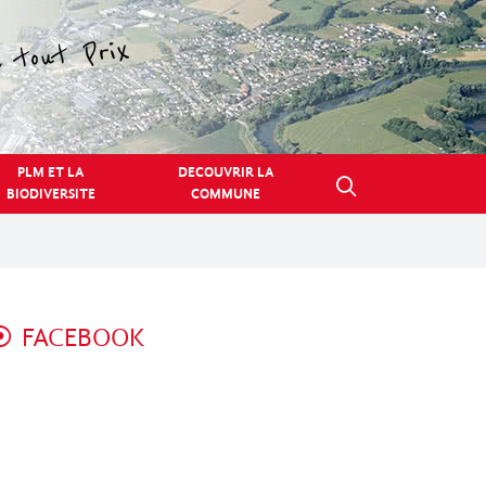
PLM ET LA
DECOUVRIR LA
BIODIVERSITE
COMMUNE
FACEBOOK