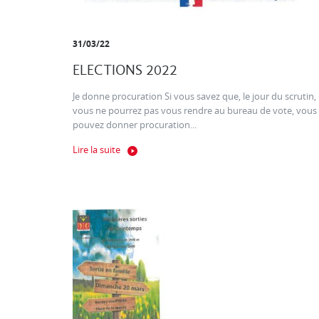
31/03/22
ELECTIONS 2022
Je donne procuration Si vous savez que, le jour du scrutin,
vous ne pourrez pas vous rendre au bureau de vote, vous
pouvez donner procuration...
Lire la suite