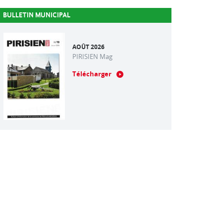
BULLETIN MUNICIPAL
AOÛT 2026
PIRISIEN Mag
Télécharger