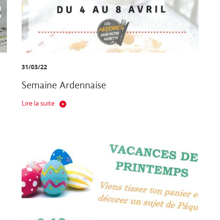
31/03/22
Semaine Ardennaise
Lire la suite