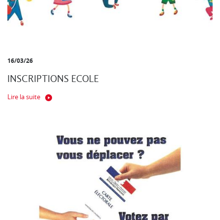
16/03/26
INSCRIPTIONS ECOLE
Lire la suite