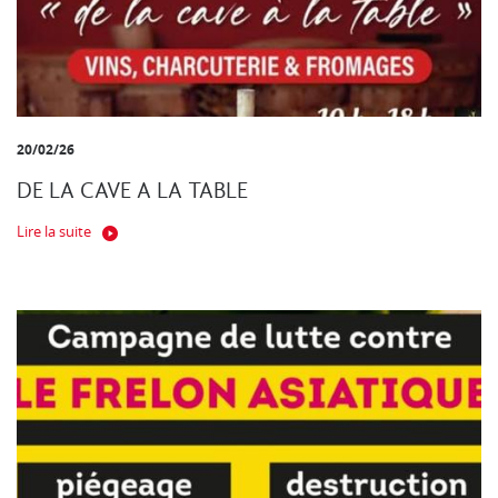
20/02/26
DE LA CAVE A LA TABLE
Lire la suite