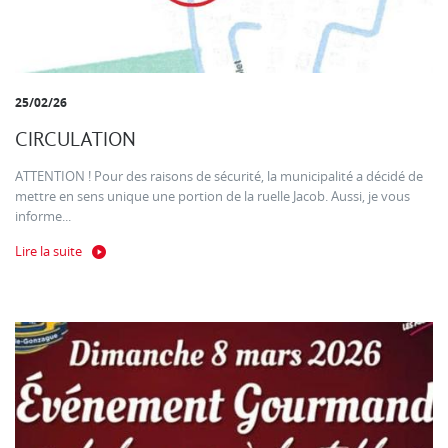
25/02/26
CIRCULATION
ATTENTION ! Pour des raisons de sécurité, la municipalité a décidé de
mettre en sens unique une portion de la ruelle Jacob. Aussi, je vous
informe...
Lire la suite