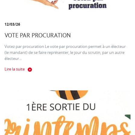
12/03/26
VOTE PAR PROCURATION
Votez par procuration Le vote par procuration permet à un électeur
(le mandant) de se faire représenter, le jour du scrutin, par un autre
électeur...
Lire la suite