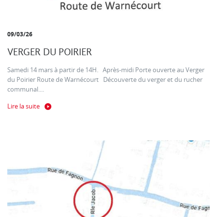
09/03/26
VERGER DU POIRIER
Samedi 14 mars à partir de 14H. Après-midi Porte ouverte au Verger
du Poirier Route de Warnécourt Découverte du verger et du rucher
communal....
Lire la suite