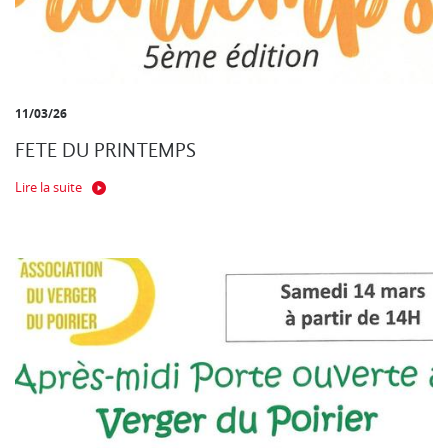
11/03/26
FETE DU PRINTEMPS
Lire la suite