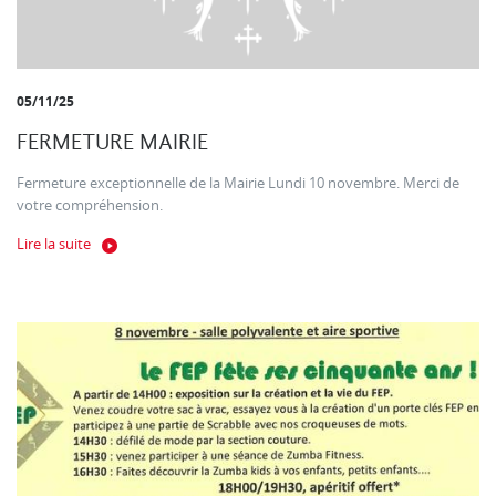
05/11/25
FERMETURE MAIRIE
Fermeture exceptionnelle de la Mairie Lundi 10 novembre. Merci de
votre compréhension.
Lire la suite