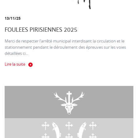
13/11/25
FOULEES PIRISIENNES 2025
Merci de respecter l’arrêté municipal interdisant la circulation et le
stationnement pendant le déroulement des épreuves sur les voies
détaillées ci...
Lire la suite