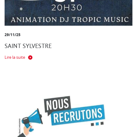
29/11/25
SAINT SYLVESTRE
Lire la suite