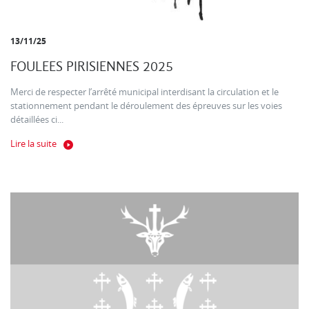
13/11/25
FOULEES PIRISIENNES 2025
Merci de respecter l’arrêté municipal interdisant la circulation et le
stationnement pendant le déroulement des épreuves sur les voies
détaillées ci...
Lire la suite