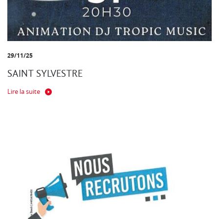
29/11/25
SAINT SYLVESTRE
Lire la suite