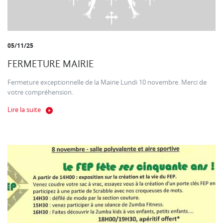
05/11/25
FERMETURE MAIRIE
Fermeture exceptionnelle de la Mairie Lundi 10 novembre. Merci de
votre compréhension.
Lire la suite