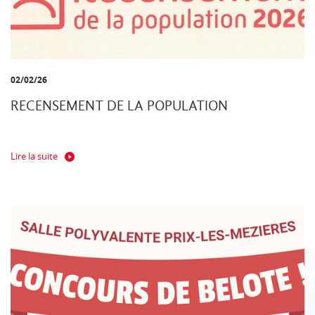
02/02/26
RECENSEMENT DE LA POPULATION
Lire la suite