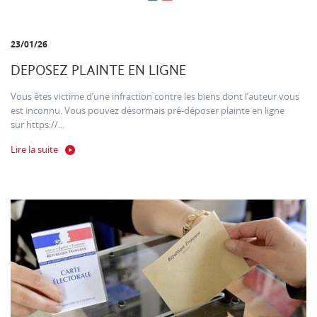
23/01/26
DEPOSEZ PLAINTE EN LIGNE
Vous êtes victime d’une infraction contre les biens dont l’auteur vous
est inconnu. Vous pouvez désormais pré-déposer plainte en ligne
sur https://...
Lire la suite