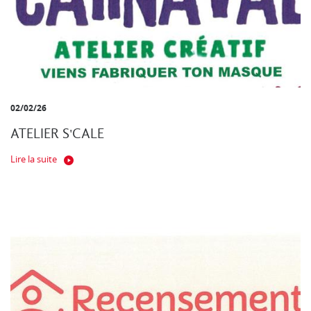
02/02/26
ATELIER S'CALE
Lire la suite