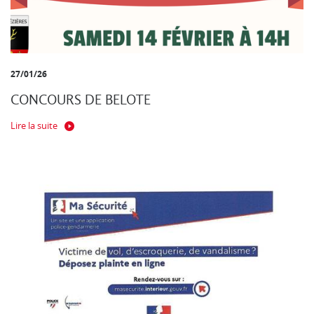
27/01/26
CONCOURS DE BELOTE
Lire la suite