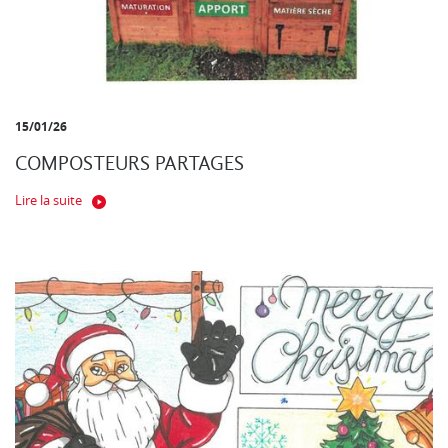
15/01/26
COMPOSTEURS PARTAGES
Lire la suite