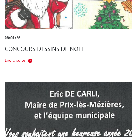
08/01/26
CONCOURS DESSINS DE NOEL
Lire la suite