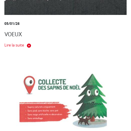
05/01/26
VOEUX
Lire la suite