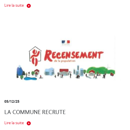
Lire la suite
05/12/25
LA COMMUNE RECRUTE
Lire la suite