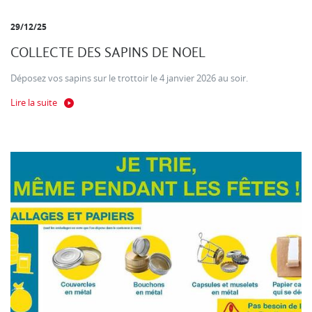
29/12/25
COLLECTE DES SAPINS DE NOEL
Déposez vos sapins sur le trottoir le 4 janvier 2026 au soir.
Lire la suite