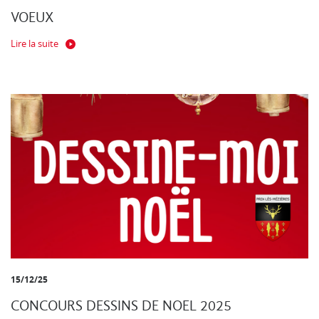
VOEUX
Lire la suite
15/12/25
CONCOURS DESSINS DE NOEL 2025