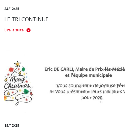
24/12/25
LE TRI CONTINUE
Lire la suite
15/12/25