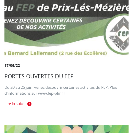
17/06/22
PORTES OUVERTES DU FEP
Du 20 au 25 juin, venez découvrir certaines activités du FEP. Plus
d'informations sur www.fep-plm.fr
Lire la suite