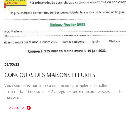
31/05/22
CONCOURS DES MAISONS FLEURIES
Vous souhaitez participer à ce concours, compléter le bulletin
d’inscription ci-dessous. * 2 catégories seront récompensées : 1)
maisons ...
Lire la suite