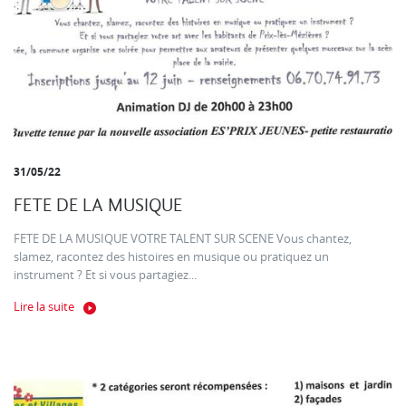
31/05/22
FETE DE LA MUSIQUE
FETE DE LA MUSIQUE VOTRE TALENT SUR SCENE Vous chantez,
slamez, racontez des histoires en musique ou pratiquez un
instrument ? Et si vous partagiez...
Lire la suite