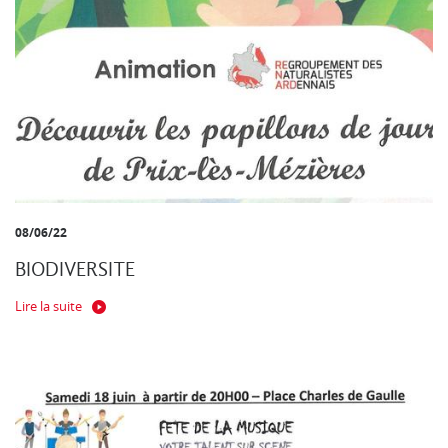
08/06/22
BIODIVERSITE
Lire la suite