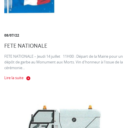
08/07/22
FETE NATIONALE
FETE NATIONALE – Jeudi 14 juillet 11H00 : Départ de la Mairie pour un
dépôt de gerbe au Monument aux Morts. Vin d'honneur à l'issue de la
cérémonie...
Lire la suite