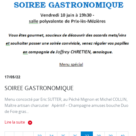
17/05/22
SOIREE GASTRONOMIQUE
Menu concocté par Eric SUTTER, au Péché Mignon et Michel COLLIN,
Maître artisan charcutier Apéritif – Champagne amuses bouche Duo
de Foie gras...
Lire la suite