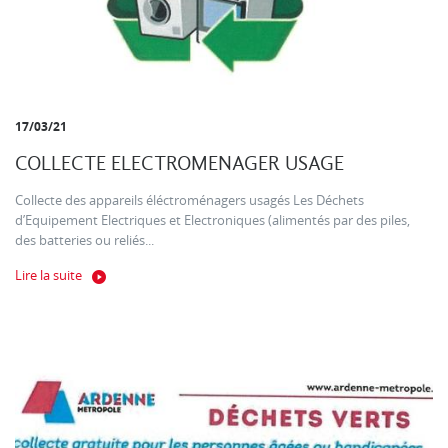
17/03/21
COLLECTE ELECTROMENAGER USAGE
Collecte des appareils éléctroménagers usagés Les Déchets
d’Equipement Electriques et Electroniques (alimentés par des piles,
des batteries ou reliés...
Lire la suite