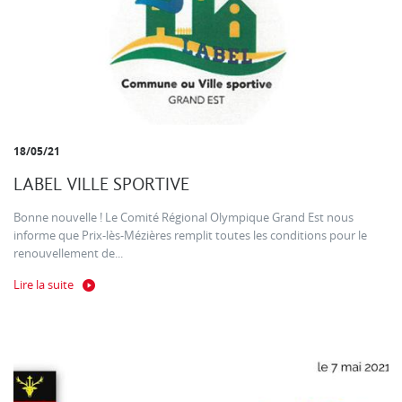
18/05/21
LABEL VILLE SPORTIVE
Bonne nouvelle ! Le Comité Régional Olympique Grand Est nous
informe que Prix-lès-Mézières remplit toutes les conditions pour le
renouvellement de...
Lire la suite