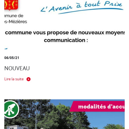
06/05/21
NOUVEAU
Lire la suite