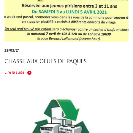
29/03/21
CHASSE AUX OEUFS DE PAQUES
Lire la suite