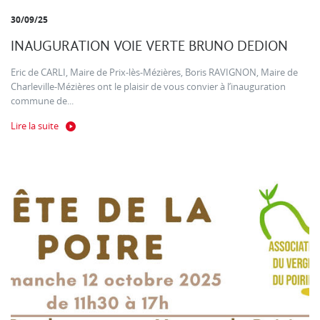
30/09/25
INAUGURATION VOIE VERTE BRUNO DEDION
Eric de CARLI, Maire de Prix-lès-Mézières, Boris RAVIGNON, Maire de
Charleville-Mézières ont le plaisir de vous convier à l’inauguration
commune de...
Lire la suite