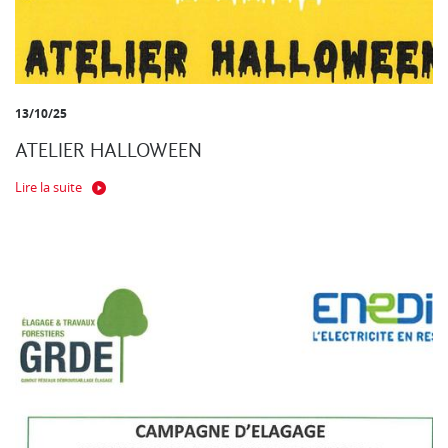
13/10/25
ATELIER HALLOWEEN
Lire la suite