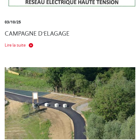
03/10/25
CAMPAGNE D'ELAGAGE
Lire la suite