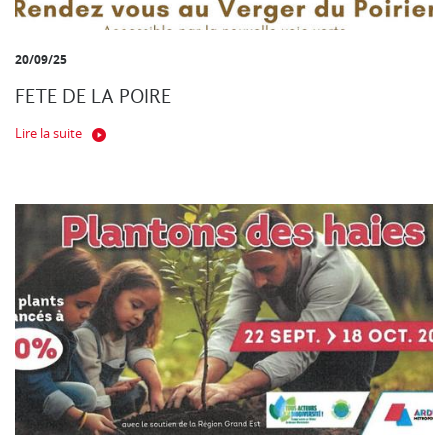
20/09/25
FETE DE LA POIRE
Lire la suite