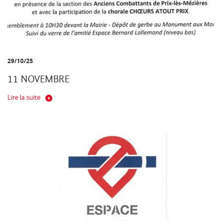
29/10/25
11 NOVEMBRE
Lire la suite