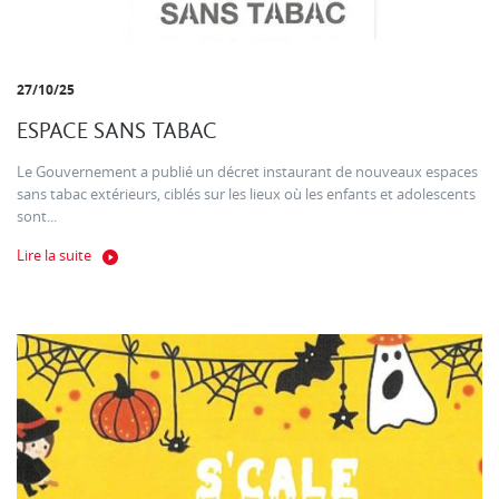
27/10/25
ESPACE SANS TABAC
Le Gouvernement a publié un décret instaurant de nouveaux espaces
sans tabac extérieurs, ciblés sur les lieux où les enfants et adolescents
sont...
Lire la suite