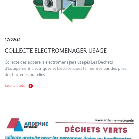
17/03/21
COLLECTE ELECTROMENAGER USAGE
Collecte des appareils éléctroménagers usagés Les Déchets
d’Equipement Electriques et Electroniques (alimentés par des piles,
des batteries ou reliés...
Lire la suite