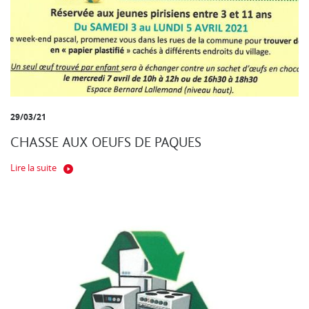
29/03/21
CHASSE AUX OEUFS DE PAQUES
Lire la suite