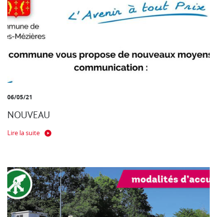
06/05/21
NOUVEAU
Lire la suite