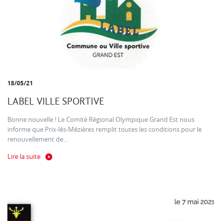
18/05/21
LABEL VILLE SPORTIVE
Bonne nouvelle ! Le Comité Régional Olympique Grand Est nous
informe que Prix-lès-Mézières remplit toutes les conditions pour le
renouvellement de...
Lire la suite